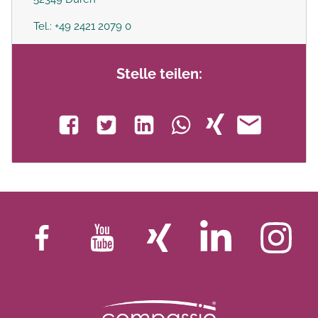
Tel.: +49 2421 2079 0
Stelle teilen: