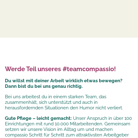
Werde Teil unseres #teamcompassio!
Du willst mit deiner Arbeit wirklich etwas bewegen?
Dann bist du bei uns genau richtig.
Bei uns arbeitest du in einem starken Team, das
zusammenhält, sich unterstützt und auch in
herausfordernden Situationen den Humor nicht verliert.
Gute Pflege – leicht gemacht:
Unser Anspruch in über 100
Einrichtungen mit rund 10.000 Mitarbeitenden. Gemeinsam
setzen wir unsere
Vision im Alltag um und machen
compassio Schritt für Schritt zum attraktivsten Arbeitgeber