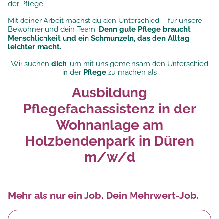
der Pflege.
Mit deiner Arbeit machst du den Unterschied – für unsere
Bewohner und dein Team.
Denn gute Pflege braucht
Menschlichkeit und ein Schmunzeln, das den Alltag
leichter macht.
Wir suchen
dich
, um mit uns gemeinsam den Unterschied
in der
Pflege
zu machen als
Ausbildung
Pflegefachassistenz in der
Wohnanlage am
Holzbendenpark in Düren
m/w/d
Mehr als nur ein Job. Dein Mehrwert-Job.