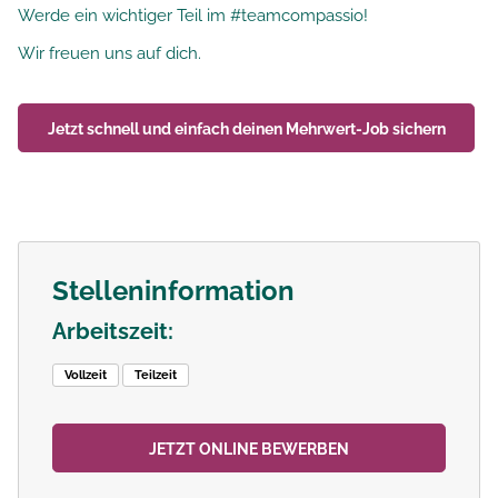
Werde ein wichtiger Teil im #teamcompassio!
Wir freuen uns auf dich.
Jetzt schnell und einfach deinen
Mehrwert-Job
sichern
Stelleninformation
Arbeitszeit:
Vollzeit
Teilzeit
JETZT ONLINE BEWERBEN