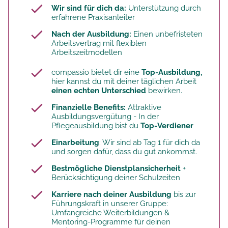
Wir sind für dich da:
Unterstützung durch
erfahrene Praxisanleiter
Nach der Ausbildung:
Einen unbefristeten
Arbeitsvertrag mit flexiblen
Arbeitszeitmodellen
compassio bietet dir eine
Top-Ausbildung,
hier kannst du mit deiner täglichen Arbeit
einen echten Unterschied
bewirken.
Finanzielle Benefits:
Attraktive
Ausbildungsvergütung - In der
Pflegeausbildung bist du
Top-Verdiener
Einarbeitung
: Wir sind ab Tag 1 für dich da
und sorgen dafür, dass du gut ankommst.
Bestmögliche Dienstplansicherheit
+
Berücksichtigung deiner Schulzeiten
Karriere nach deiner Ausbildung
bis zur
Führungskraft in unserer Gruppe:
Umfangreiche Weiterbildungen &
Mentoring-Programme für deinen