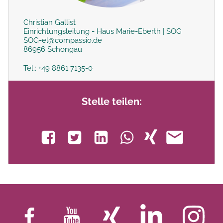
Christian Gallist
Einrichtungsleitung - Haus Marie-Eberth | SOG
SOG-el@compassio.de
86956 Schongau
Tel.: +49 8861 7135-0
Stelle teilen: