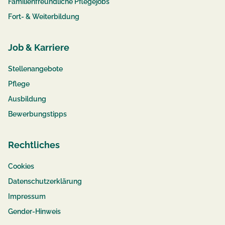
Familienfreundliche Pflegejobs
Fort- & Weiterbildung
Job & Karriere
Stellenangebote
Pflege
Ausbildung
Bewerbungstipps
Rechtliches
Cookies
Datenschutzerklärung
Impressum
Gender-Hinweis