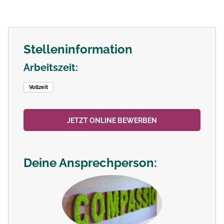
Stelleninformation
Arbeitszeit:
Vollzeit
JETZT ONLINE BEWERBEN
Deine Ansprechperson: