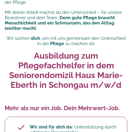
der Pflege.
Mit deiner Arbeit machst du den Unterschied – für unsere
Bewohner und dein Team.
Denn gute Pflege braucht
Menschlichkeit und ein Schmunzeln, das den Alltag
leichter macht.
Wir suchen
dich
, um mit uns gemeinsam den Unterschied
in der
Pflege
zu machen als
Ausbildung zum
Pflegefachhelfer in dem
Seniorendomizil Haus Marie-
Eberth in Schongau m/w/d
Mehr als nur ein Job. Dein Mehrwert-Job.
Wir sind für dich da:
Unterstützung durch