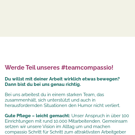
Werde Teil unseres #teamcompassio!
Du willst mit deiner Arbeit wirklich etwas bewegen?
Dann bist du bei uns genau richtig.
Bei uns arbeitest du in einem starken Team, das
zusammenhält, sich unterstützt und auch in
herausfordernden Situationen den Humor nicht verliert.
Gute Pflege – leicht gemacht:
Unser Anspruch in über 100
Einrichtungen mit rund 10.000 Mitarbeitenden. Gemeinsam
setzen wir unsere
Vision im Alltag um und machen
compassio Schritt für Schritt zum attraktivsten Arbeitgeber