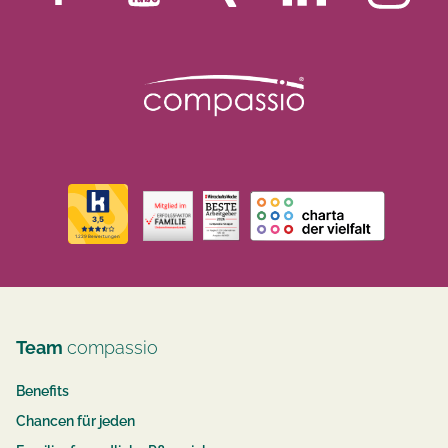
Team
compassio
Benefits
Chancen für jeden