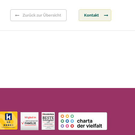
Zurück zur Übersicht
Kontakt