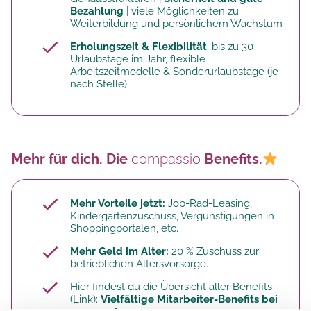
Bezahlung
| viele Möglichkeiten zu
Weiterbildung und persönlichem Wachstum
Erholungszeit & Flexibilität
: bis zu 30
Urlaubstage im Jahr, flexible
Arbeitszeitmodelle & Sonderurlaubstage (je
nach Stelle)
Mehr für dich. Die
compassio
Benefits.
Mehr Vorteile jetzt:
Job-Rad-Leasing,
Kindergartenzuschuss, Vergünstigungen in
Shoppingportalen, etc.
Mehr Geld im Alter:
20 % Zuschuss zur
betrieblichen Altersvorsorge.​
Hier findest du die Übersicht aller Benefits
(Link):
Vielfältige Mitarbeiter-Benefits bei