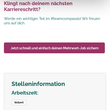
Klingt nach deinem nächsten
Karriereschritt?
Werde ein wichtiger Teil im #teamcompassio! Wir freuen
uns auf dich.
Jetzt schnell und einfach deinen
Mehrwert-Job
sichern
Stelleninformation
Arbeitszeit:
Vollzeit