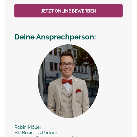
JETZT ONLINE BEWERBEN
Deine Ansprechperson:
Robin Möller
HR Business Partner