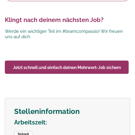
Klingt nach deinem nächsten Job?
Werde ein wichtiger Teil im #teamcompassio! Wir freuen
uns auf dich.
Jetzt schnell und einfach deinen
Mehrwert-Job
sichern
Stelleninformation
Arbeitszeit:
Teilzeit