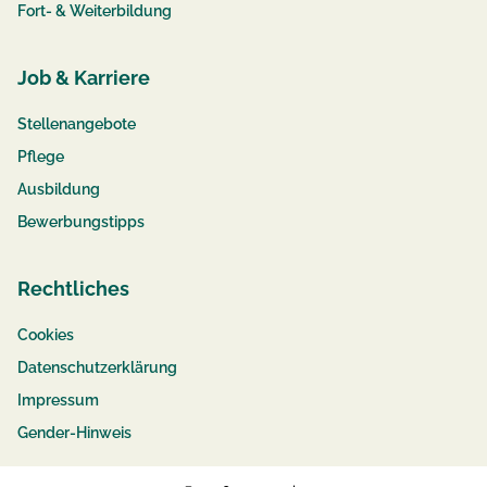
Fort- & Weiterbildung
Job & Karriere
Stellenangebote
Pflege
Ausbildung
Bewerbungstipps
Rechtliches
Cookies
Datenschutzerklärung
Impressum
Gender-Hinweis