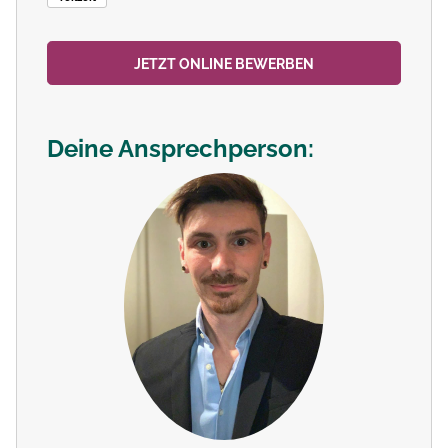
JETZT ONLINE BEWERBEN
Deine Ansprechperson: