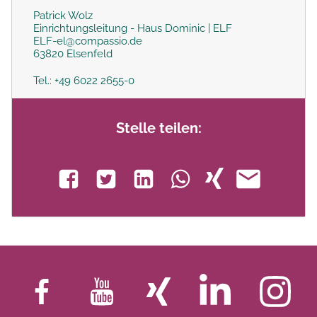
Patrick Wolz
Einrichtungsleitung - Haus Dominic | ELF
ELF-el@compassio.de
63820 Elsenfeld
Tel.: +49 6022 2655-0
Stelle teilen: