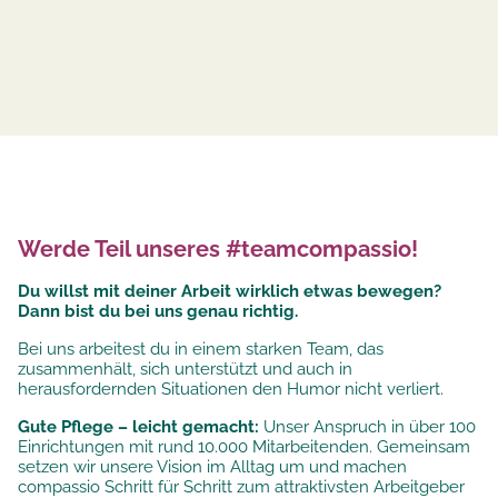
Werde Teil unseres #teamcompassio!
Du willst mit deiner Arbeit wirklich etwas bewegen?
Dann bist du bei uns genau richtig.
Bei uns arbeitest du in einem starken Team, das
zusammenhält, sich unterstützt und auch in
herausfordernden Situationen den Humor nicht verliert.
Gute Pflege – leicht gemacht:
Unser Anspruch in über 100
Einrichtungen mit rund 10.000 Mitarbeitenden. Gemeinsam
setzen wir unsere
Vision im Alltag um und machen
compassio Schritt für Schritt zum attraktivsten Arbeitgeber