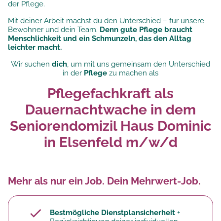
der Pflege.
Mit deiner Arbeit machst du den Unterschied – für unsere
Bewohner und dein Team.
Denn gute Pflege braucht
Menschlichkeit und ein Schmunzeln, das den Alltag
leichter macht.
Wir suchen
dich
, um mit uns gemeinsam den Unterschied
in der
Pflege
zu machen als
Pflegefachkraft als
Dauernachtwache in dem
Seniorendomizil Haus Dominic
in Elsenfeld m/w/d
Mehr als nur ein Job. Dein Mehrwert-Job.
Bestmögliche Dienstplansicherheit
+