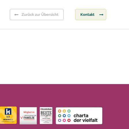
Zurück zur Übersicht
Kontakt