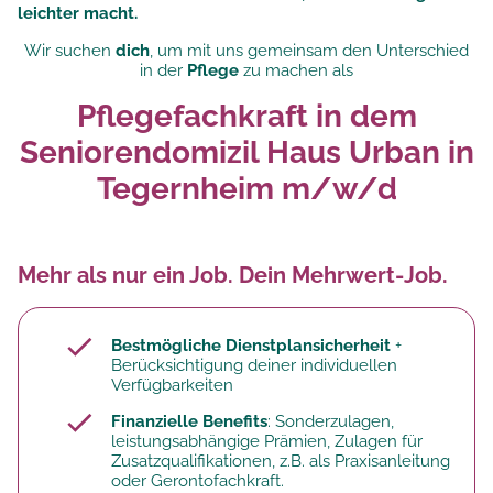
leichter macht.
Wir suchen
dich
, um mit uns gemeinsam den Unterschied
in der
Pflege
zu machen als
Pflegefachkraft in dem
Seniorendomizil Haus Urban in
Tegernheim m/w/d
Mehr als nur ein Job. Dein Mehrwert-Job.
Bestmögliche Dienstplansicherheit
+
Berücksichtigung deiner individuellen
Verfügbarkeiten
Finanzielle Benefits
: Sonderzulagen,
leistungsabhängige Prämien, Zulagen für
Zusatzqualifikationen, z.B. als Praxisanleitung
oder Gerontofachkraft.