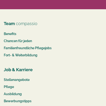
Team
compassio
Benefits
Chancen für jeden
Familienfreundliche Pflegejobs
Fort- & Weiterbildung
Job & Karriere
Stellenangebote
Pflege
Ausbildung
Bewerbungstipps