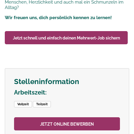
Menschen, Herzlichkeit und auch mal ein Schmunzeln im
Alltag?
Wir freuen uns, dich persönlich kennen zu lernen!
Jetzt schnell und einfach deinen
Mehrwert-Job
sichern
Stelleninformation
Arbeitszeit:
Vollzeit
Teilzeit
JETZT ONLINE BEWERBEN