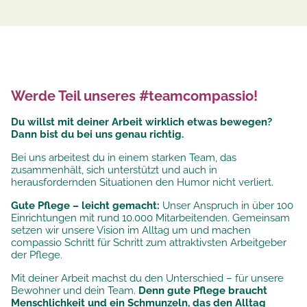
Werde Teil unseres #teamcompassio!
Du willst mit deiner Arbeit wirklich etwas bewegen?
Dann bist du bei uns genau richtig.
Bei uns arbeitest du in einem starken Team, das
zusammenhält, sich unterstützt und auch in
herausfordernden Situationen den Humor nicht verliert.
Gute Pflege – leicht gemacht:
Unser Anspruch in über 100
Einrichtungen mit rund 10.000 Mitarbeitenden. Gemeinsam
setzen wir unsere
Vision im Alltag um und machen
compassio Schritt für Schritt zum attraktivsten Arbeitgeber
der Pflege.
Mit deiner Arbeit machst du den Unterschied – für unsere
Bewohner und dein Team.
Denn gute Pflege braucht
Menschlichkeit und ein Schmunzeln, das den Alltag