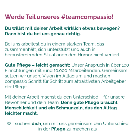
Werde Teil unseres #teamcompassio!
Du willst mit deiner Arbeit wirklich etwas bewegen?
Dann bist du bei uns genau richtig.
Bei uns arbeitest du in einem starken Team, das
zusammenhält, sich unterstützt und auch in
herausfordernden Situationen den Humor nicht verliert.
Gute Pflege – leicht gemacht:
Unser Anspruch in über 100
Einrichtungen mit rund 10.000 Mitarbeitenden. Gemeinsam
setzen wir unsere
Vision im Alltag um und machen
compassio Schritt für Schritt zum attraktivsten Arbeitgeber
der Pflege.
Mit deiner Arbeit machst du den Unterschied – für unsere
Bewohner und dein Team.
Denn gute Pflege braucht
Menschlichkeit und ein Schmunzeln, das den Alltag
leichter macht.
Wir suchen
dich
, um mit uns gemeinsam den Unterschied
in der
Pflege
zu machen als