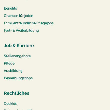
Benefits
Chancen für jeden
Familienfreundliche Pflegejobs
Fort- & Weiterbildung
Job & Karriere
Stellenangebote
Pflege
Ausbildung
Bewerbungstipps
Rechtliches
Cookies