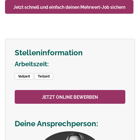
Jetzt schnell und einfach deinen
Mehrwert-Job
sichern
Stelleninformation
Arbeitszeit:
Vollzeit
Teilzeit
JETZT ONLINE BEWERBEN
Deine Ansprechperson: