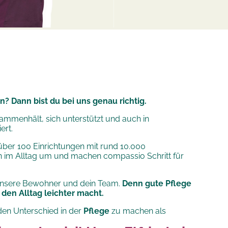
n? Dann bist du bei uns genau richtig.
sammenhält, sich unterstützt und auch in
ert.
ber 100 Einrichtungen mit rund 10.000
n im Alltag um und machen compassio Schritt für
 unsere Bewohner und dein Team.
Denn gute Pflege
den Alltag leichter macht.
en Unterschied in der
Pflege
zu machen als