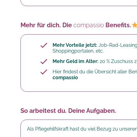
Mehr für dich. Die
compassio
Benefits.
Mehr Vorteile jetzt:
Job-Rad-Leasing
Shoppingportalen, etc.
Mehr Geld im Alter:
20 % Zuschuss zu
Hier findest du die Übersicht aller Bene
compassio
So arbeitest du. Deine Aufgaben.
Als Pflegehilfskraft hast du viel Bezug zu unse