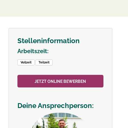
Stelleninformation
Arbeitszeit:
Vollzeit
Teilzeit
JETZT ONLINE BEWERBEN
Deine Ansprechperson: