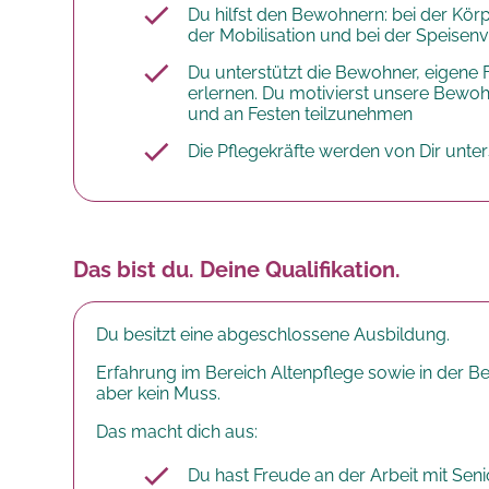
Du hilfst den Bewohnern: bei der Körp
der Mobilisation und bei der Speisen
Du unterstützt die Bewohner, eigene 
erlernen. Du motivierst unsere Bewo
und an Festen teilzunehmen
Die Pflegekräfte werden von Dir unter
Das bist du. Deine Qualifikation.
Du besitzt eine abgeschlossene Ausbildung.
Erfahrung im Bereich Altenpflege sowie in der 
aber kein Muss.
Das macht dich aus:
Du hast Freude an der Arbeit mit Sen