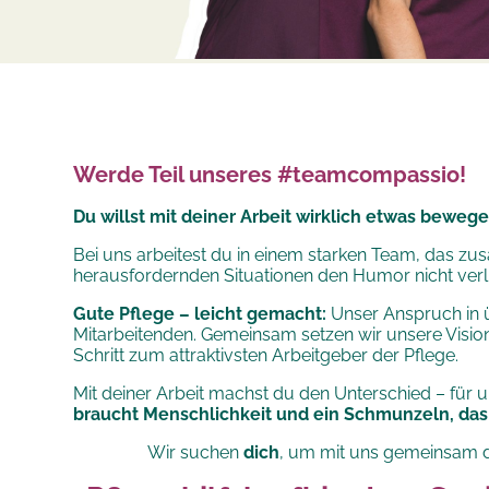
Werde Teil unseres #teamcompassio!
Du willst mit deiner Arbeit wirklich etwas bewege
Bei uns arbeitest du in einem starken Team, das zu
herausfordernden Situationen den Humor nicht verli
Gute Pflege – leicht gemacht:
Unser Anspruch in ü
Mitarbeitenden. Gemeinsam setzen wir unsere
Visio
Schritt zum attraktivsten Arbeitgeber der Pflege.
Mit deiner Arbeit machst du den Unterschied – für
braucht Menschlichkeit und ein Schmunzeln, das 
Wir suchen
dich
, um mit uns gemeinsam d