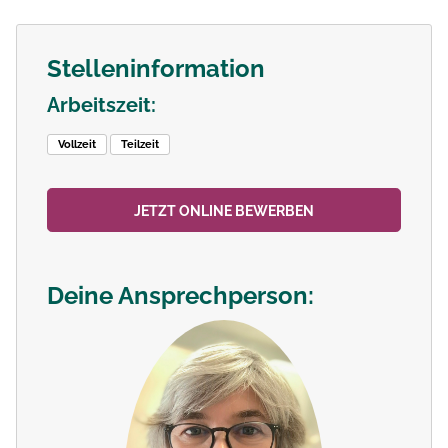
Stelleninformation
Arbeitszeit:
Vollzeit
Teilzeit
JETZT ONLINE BEWERBEN
Deine Ansprechperson: