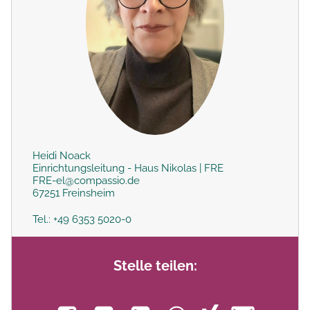
Heidi Noack
Einrichtungsleitung - Haus Nikolas | FRE
FRE-el@compassio.de
67251 Freinsheim
Tel.: +49 6353 5020-0
Stelle teilen: