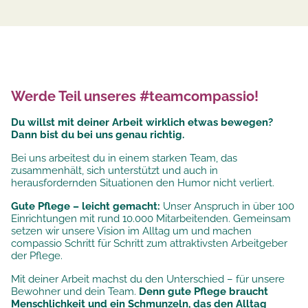
Werde Teil unseres #teamcompassio!
Du willst mit deiner Arbeit wirklich etwas bewegen?
Dann bist du bei uns genau richtig.
Bei uns arbeitest du in einem starken Team, das
zusammenhält, sich unterstützt und auch in
herausfordernden Situationen den Humor nicht verliert.
Gute Pflege – leicht gemacht:
Unser Anspruch in über 100
Einrichtungen mit rund 10.000 Mitarbeitenden. Gemeinsam
setzen wir unsere
Vision im Alltag um und machen
compassio Schritt für Schritt zum attraktivsten Arbeitgeber
der Pflege.
Mit deiner Arbeit machst du den Unterschied – für unsere
Bewohner und dein Team.
Denn gute Pflege braucht
Menschlichkeit und ein Schmunzeln, das den Alltag