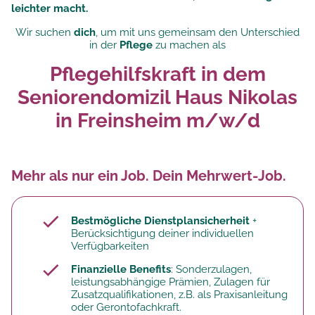
leichter macht.
Wir suchen
dich
, um mit uns gemeinsam den Unterschied
in der
Pflege
zu machen als
Pflegehilfskraft in dem
Seniorendomizil Haus Nikolas
in Freinsheim m/w/d
Mehr als nur ein Job. Dein Mehrwert-Job.
Bestmögliche Dienstplansicherheit
+
Berücksichtigung deiner individuellen
Verfügbarkeiten
Finanzielle Benefits
: Sonderzulagen,
leistungsabhängige Prämien, Zulagen für
Zusatzqualifikationen, z.B. als Praxisanleitung
oder Gerontofachkraft.