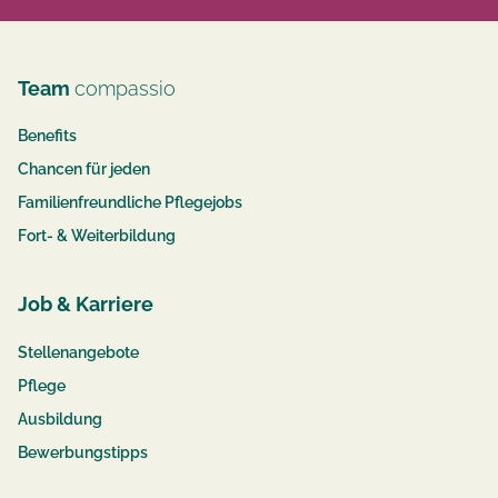
Team
compassio
Benefits
Chancen für jeden
Familienfreundliche Pflegejobs
Fort- & Weiterbildung
Job & Karriere
Stellenangebote
Pflege
Ausbildung
Bewerbungstipps