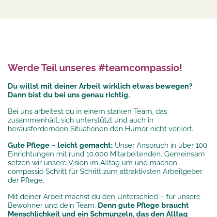
Werde Teil unseres #teamcompassio!
Du willst mit deiner Arbeit wirklich etwas bewegen?
Dann bist du bei uns genau richtig.
Bei uns arbeitest du in einem starken Team, das
zusammenhält, sich unterstützt und auch in
herausfordernden Situationen den Humor nicht verliert.
Gute Pflege – leicht gemacht:
Unser Anspruch in über 100
Einrichtungen mit rund 10.000 Mitarbeitenden. Gemeinsam
setzen wir unsere
Vision im Alltag um und machen
compassio Schritt für Schritt zum attraktivsten Arbeitgeber
der Pflege.
Mit deiner Arbeit machst du den Unterschied – für unsere
Bewohner und dein Team.
Denn gute Pflege braucht
Menschlichkeit und ein Schmunzeln, das den Alltag