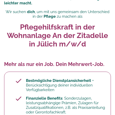
leichter macht.
Wir suchen
dich
, um mit uns gemeinsam den Unterschied
in der
Pflege
zu machen als
Pflegehilfskraft in der
Wohnanlage An der Zitadelle
in Jülich m/w/d
Mehr als nur ein Job. Dein Mehrwert-Job.
Bestmögliche Dienstplansicherheit
+
Berücksichtigung deiner individuellen
Verfügbarkeiten
Finanzielle Benefits
: Sonderzulagen,
leistungsabhängige Prämien, Zulagen für
Zusatzqualifikationen, z.B. als Praxisanleitung
oder Gerontofachkraft.