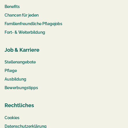
Benefits
Chancen für jeden
Familienfreundliche Pflegejobs
Fort- & Weiterbildung
Job & Karriere
Stellenangebote
Pflege
Ausbildung
Bewerbungstipps
Rechtliches
Cookies
Datenschutzerklärung