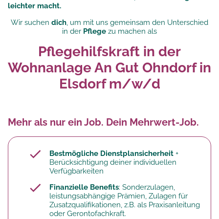
leichter macht.
Wir suchen
dich
, um mit uns gemeinsam den Unterschied
in der
Pflege
zu machen als
Pflegehilfskraft in der
Wohnanlage An Gut Ohndorf in
Elsdorf m/w/d
Mehr als nur ein Job. Dein Mehrwert-Job.
Bestmögliche Dienstplansicherheit
+
Berücksichtigung deiner individuellen
Verfügbarkeiten
Finanzielle Benefits
: Sonderzulagen,
leistungsabhängige Prämien, Zulagen für
Zusatzqualifikationen, z.B. als Praxisanleitung
oder Gerontofachkraft.