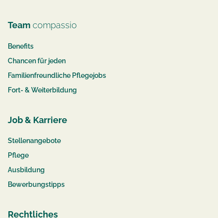
Team
compassio
Benefits
Chancen für jeden
Familienfreundliche Pflegejobs
Fort- & Weiterbildung
Job & Karriere
Stellenangebote
Pflege
Ausbildung
Bewerbungstipps
Rechtliches