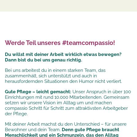
Werde Teil unseres #teamcompassio!
Du willst mit deiner Arbeit wirklich etwas bewegen?
Dann bist du bei uns genau richtig.
Bei uns arbeitest du in einem starken Team, das
zusammenhält, sich unterstützt und auch in
herausfordernden Situationen den Humor nicht verliert.
Gute Pflege – leicht gemacht:
Unser Anspruch in über 100
Einrichtungen mit rund 10.000 Mitarbeitenden. Gemeinsam
setzen wir unsere
Vision im Alltag um und machen
compassio Schritt für Schritt zum attraktivsten Arbeitgeber
der Pflege.
Mit deiner Arbeit machst du den Unterschied – für unsere
Bewohner und dein Team.
Denn gute Pflege braucht
Menschlichkeit und ein Schmunzeln, das den Alltag