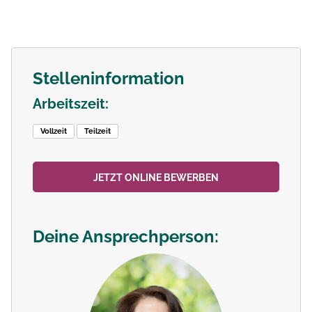
Stelleninformation
Arbeitszeit:
Vollzeit
Teilzeit
JETZT ONLINE BEWERBEN
Deine Ansprechperson: