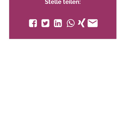
Stelle teilen: