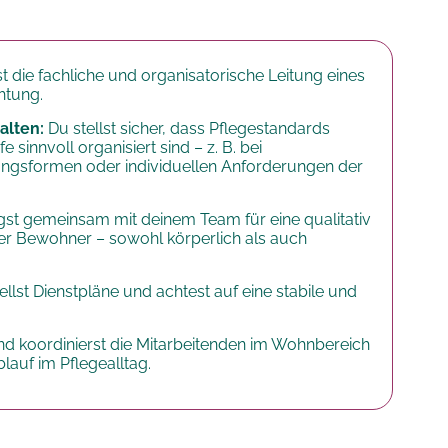
die fachliche und organisatorische Leitung eines
htung.
alten:
Du stellst sicher, dass Pflegestandards
sinnvoll organisiert sind – z. B. bei
ungsformen oder individuellen Anforderungen der
gst gemeinsam mit deinem Team für eine qualitativ
r Bewohner – sowohl körperlich als auch
ellst Dienstpläne und achtest auf eine stabile und
nd koordinierst die Mitarbeitenden im Wohnbereich
lauf im Pflegealltag.