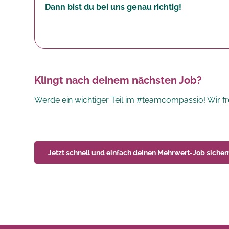
Dann bist du bei uns genau richtig!
Klingt nach deinem nächsten Job?
Werde ein wichtiger Teil im #teamcompassio! Wir fr
Jetzt schnell und einfach deinen
Mehrwert-Job
sicher