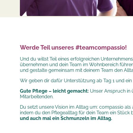
Werde Teil unseres #teamcompassio!
Und du willst Teil eines erfolgreichen Unternehmens
übernehmen und dein Team im Wohnbereich führe
und gestalte gemeinsam mit deinem Team den Allta
Wir geben dir dafür Unterstützung ab Tag 1 und ein 
Gute Pflege – leicht gemacht:
Unser Anspruch in 
Mitarbeitenden.
Du setzt
unsere Vision im Alltag um: compassio als a
indem du den Pflegealltag für dein Team ein Stück
und auch mal ein Schmunzeln im Alltag.