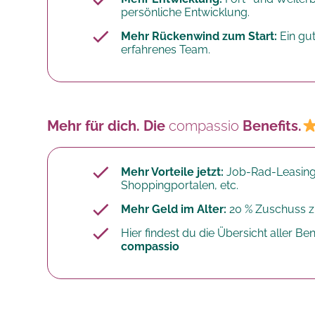
persönliche Entwicklung.
Mehr Rückenwind zum Start:
Ein gu
erfahrenes Team.
Mehr für dich. Die
compassio
Benefits.
Mehr Vorteile jetzt:
Job-Rad-Leasing
Shoppingportalen, etc.
Mehr Geld im Alter:
20 % Zuschuss zu
Hier findest du die Übersicht aller Bene
compassio