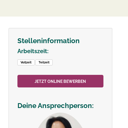
Stelleninformation
Arbeitszeit:
Vollzeit
Teilzeit
JETZT ONLINE BEWERBEN
Deine Ansprechperson: