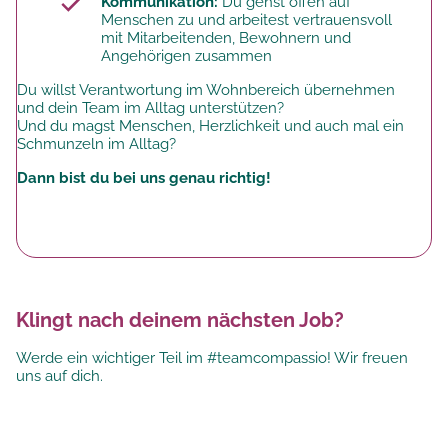
Kommunikation:
Du gehst offen auf
Menschen zu und arbeitest vertrauensvoll
mit Mitarbeitenden, Bewohnern und
Angehörigen zusammen
Du willst Verantwortung im Wohnbereich übernehmen
und dein Team im Alltag unterstützen?
Und du magst Menschen, Herzlichkeit und auch mal ein
Schmunzeln im Alltag?
Dann bist du bei uns genau richtig!
Klingt nach deinem nächsten Job?
Werde ein wichtiger Teil im #teamcompassio! Wir freuen
uns auf dich.