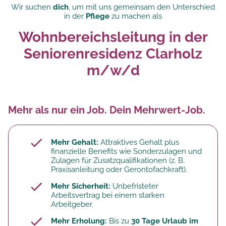
Wir suchen
dich
, um mit uns gemeinsam den Unterschied
in der
Pflege
zu machen als
Wohnbereichsleitung in der
Seniorenresidenz Clarholz
m/w/d
Mehr als nur ein Job. Dein Mehrwert-Job.
Mehr Gehalt:
Attraktives Gehalt plus
finanzielle Benefits wie Sonderzulagen und
Zulagen für Zusatzqualifikationen (z. B.
Praxisanleitung oder Gerontofachkraft).
Mehr Sicherheit:
Unbefristeter
Arbeitsvertrag bei einem starken
Arbeitgeber.
Mehr Erholung:
Bis zu
30 Tage Urlaub im