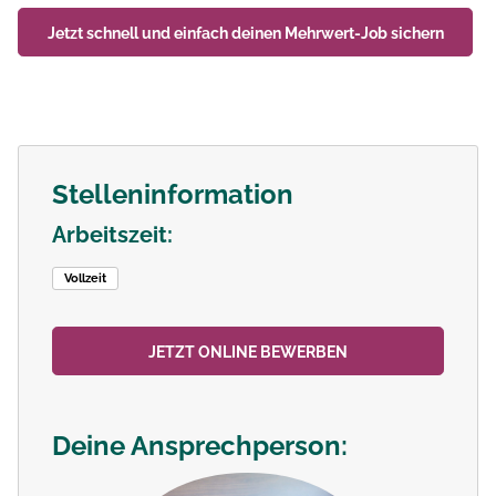
Jetzt schnell und einfach deinen
Mehrwert-Job
sichern
Stelleninformation
Arbeitszeit:
Vollzeit
JETZT ONLINE BEWERBEN
Deine Ansprechperson: