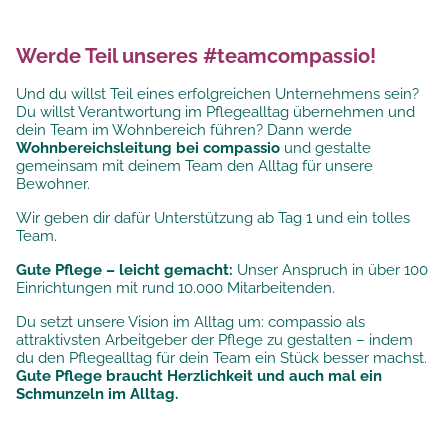
Werde Teil unseres #teamcompassio!
Und du willst Teil eines erfolgreichen Unternehmens sein?
Du willst Verantwortung im Pflegealltag übernehmen und
dein Team im Wohnbereich führen? Dann werde
Wohnbereichsleitung bei compassio
und gestalte
gemeinsam mit deinem Team den Alltag für unsere
Bewohner.
Wir geben dir dafür Unterstützung ab Tag 1 und ein tolles
Team.
Gute Pflege – leicht gemacht:
Unser Anspruch in über 100
Einrichtungen mit rund 10.000 Mitarbeitenden.
Du setzt
unsere Vision im Alltag um: compassio als
attraktivsten Arbeitgeber der Pflege zu gestalten
– indem
du den Pflegealltag für dein Team ein Stück besser machst.
Gute Pflege braucht Herzlichkeit und auch mal ein
Schmunzeln im Alltag.