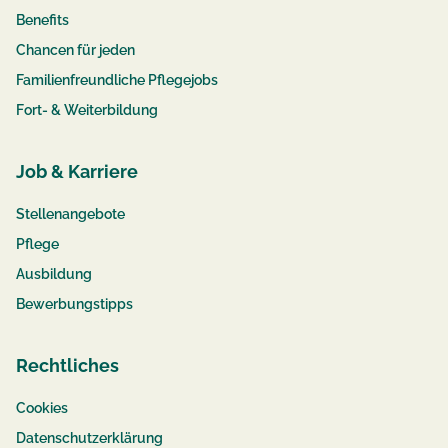
Benefits
Chancen für jeden
Familienfreundliche Pflegejobs
Fort- & Weiterbildung
Job & Karriere
Stellenangebote
Pflege
Ausbildung
Bewerbungstipps
Rechtliches
Cookies
Datenschutzerklärung