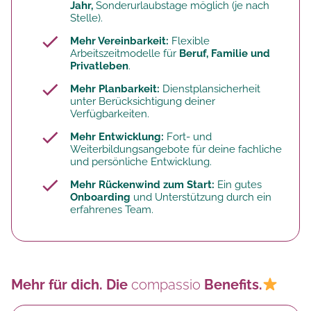
Jahr,
Sonderurlaubstage möglich (je nach
Stelle).
Mehr Vereinbarkeit:
Flexible
Arbeitszeitmodelle für
Beruf, Familie und
Privatleben
.
Mehr Planbarkeit:
Dienstplansicherheit
unter Berücksichtigung deiner
Verfügbarkeiten.
Mehr Entwicklung:
Fort- und
Weiterbildungsangebote für deine fachliche
und persönliche Entwicklung.
Mehr Rückenwind zum Start:
Ein gutes
Onboarding
und Unterstützung durch ein
erfahrenes Team.
Mehr für dich. Die
compassio
Benefits.