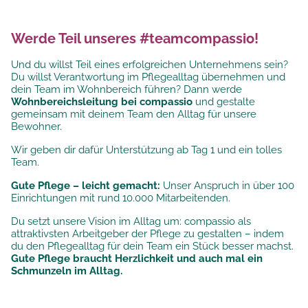
Werde Teil unseres #teamcompassio!
Und du willst Teil eines erfolgreichen Unternehmens sein?
Du willst Verantwortung im Pflegealltag übernehmen und
dein Team im Wohnbereich führen? Dann werde
Wohnbereichsleitung bei compassio
und gestalte
gemeinsam mit deinem Team den Alltag für unsere
Bewohner.
Wir geben dir dafür Unterstützung ab Tag 1 und ein tolles
Team.
Gute Pflege – leicht gemacht:
Unser Anspruch in über 100
Einrichtungen mit rund 10.000 Mitarbeitenden.
Du setzt
unsere Vision im Alltag um: compassio als
attraktivsten Arbeitgeber der Pflege zu gestalten
– indem
du den Pflegealltag für dein Team ein Stück besser machst.
Gute Pflege braucht Herzlichkeit und auch mal ein
Schmunzeln im Alltag.