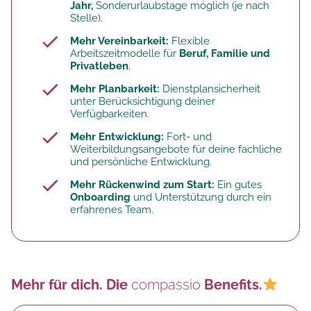
Jahr,
Sonderurlaubstage möglich (je nach
Stelle).
Mehr Vereinbarkeit:
Flexible
Arbeitszeitmodelle für
Beruf, Familie und
Privatleben
.
Mehr Planbarkeit:
Dienstplansicherheit
unter Berücksichtigung deiner
Verfügbarkeiten.
Mehr Entwicklung:
Fort- und
Weiterbildungsangebote für deine fachliche
und persönliche Entwicklung.
Mehr Rückenwind zum Start:
Ein gutes
Onboarding
und Unterstützung durch ein
erfahrenes Team.
Mehr für dich. Die
compassio
Benefits.