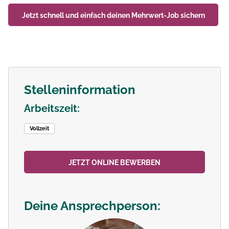
Jetzt schnell und einfach deinen
Mehrwert-Job
sichern
Stelleninformation
Arbeitszeit:
Vollzeit
JETZT ONLINE BEWERBEN
Deine Ansprechperson: