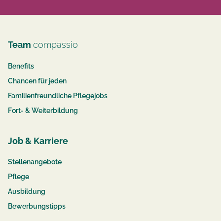
Team
compassio
Benefits
Chancen für jeden
Familienfreundliche Pflegejobs
Fort- & Weiterbildung
Job & Karriere
Stellenangebote
Pflege
Ausbildung
Bewerbungstipps