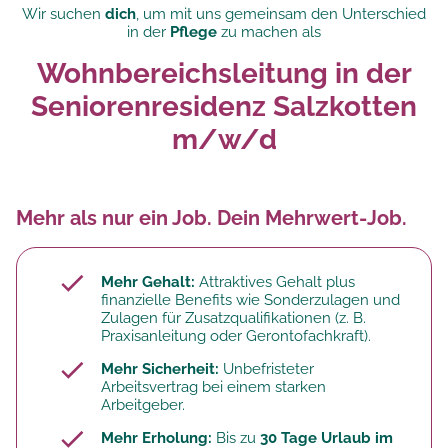
Wir suchen
dich
, um mit uns gemeinsam den Unterschied
in der
Pflege
zu machen als
Wohnbereichsleitung in der
Seniorenresidenz Salzkotten
m/w/d
Mehr als nur ein Job. Dein Mehrwert-Job.
Mehr Gehalt:
Attraktives Gehalt plus
finanzielle Benefits wie Sonderzulagen und
Zulagen für Zusatzqualifikationen (z. B.
Praxisanleitung oder Gerontofachkraft).
Mehr Sicherheit:
Unbefristeter
Arbeitsvertrag bei einem starken
Arbeitgeber.
Mehr Erholung:
Bis zu
30 Tage Urlaub im