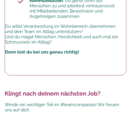
Kommunikation:
Du gehst offen auf
Menschen zu und arbeitest vertrauensvoll
mit Mitarbeitenden, Bewohnern und
Angehörigen zusammen
Du willst Verantwortung im Wohnbereich übernehmen
und dein Team im Alltag unterstützen?
Und du magst Menschen, Herzlichkeit und auch mal ein
Schmunzeln im Alltag?
Dann bist du bei uns genau richtig!
Klingt nach deinem nächsten Job?
Werde ein wichtiger Teil im #teamcompassio! Wir freuen
uns auf dich.