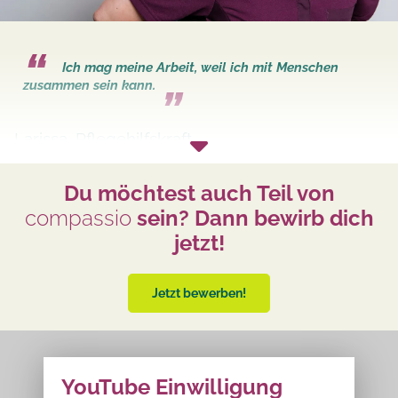
Ich mag meine Arbeit, weil ich mit Menschen
zusammen sein kann.
Larissa, Pflegehilfskraft
Du möchtest auch Teil von
compassio
sein? Dann bewirb dich
jetzt!
Jetzt bewerben!
YouTube Einwilligung