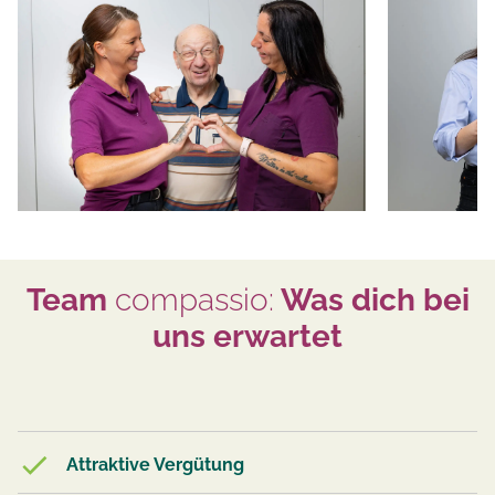
Team
compassio:
Was dich bei
uns erwartet
Attraktive Vergütung