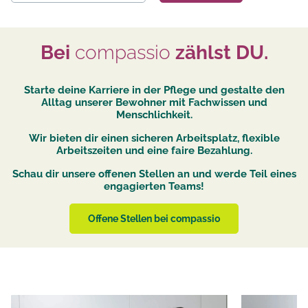
Bei
compassio
zählst DU.
Starte deine Karriere in der Pflege und gestalte den
Alltag unserer Bewohner mit Fachwissen und
Menschlichkeit.
Wir bieten dir einen sicheren Arbeitsplatz, flexible
Arbeitszeiten und eine faire Bezahlung.
Schau dir unsere offenen Stellen an und werde Teil eines
engagierten Teams!
Offene Stellen bei compassio