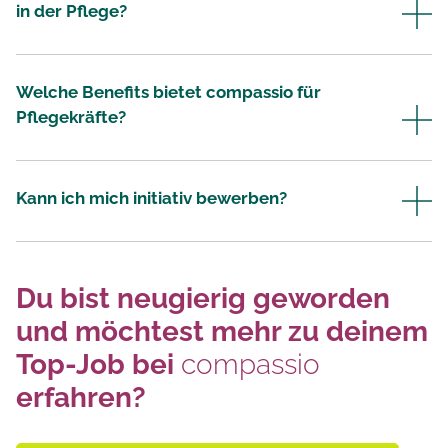
in der Pflege?
Welche Benefits bietet compassio für
Pflegekräfte?
Kann ich mich initiativ bewerben?
Du bist neugierig geworden
und möchtest mehr zu deinem
Top-Job bei
compassio
erfahren?