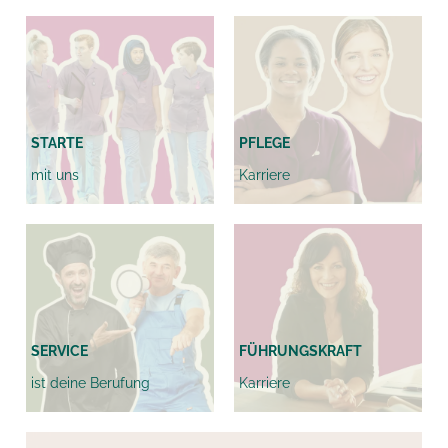
STARTE
PFLEGE
mit uns
Karriere
SERVICE
FÜHRUNGS
KRAFT
ist deine Berufung
Karriere