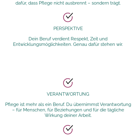
dafür, dass Pflege nicht ausbrennt – sondern trägt.
PERSPEKTIVE
Dein Beruf verdient Respekt, Zeit und
Entwicklungsmöglichkeiten. Genau dafür stehen wir.
VERANTWORTUNG
Pflege ist mehr als ein Beruf. Du übernimmst Verantwortung
– für Menschen, für Beziehungen und für die tägliche
Wirkung deiner Arbeit.