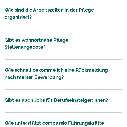
Wie sind die Arbeitszeiten in der Pflege
organisiert?
Gibt es wohnortnahe Pflege
Stellenangebote?
Wie schnell bekomme ich eine Rückmeldung
nach meiner Bewerbung?
Gibt es auch Jobs für Berufseinsteiger:innen?
Wie unterstützt compassio Führungskräfte