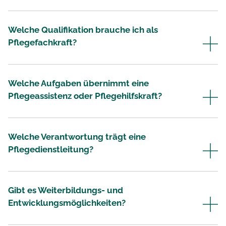
Welche Qualifikation brauche ich als
Pflegefachkraft?
Welche Aufgaben übernimmt eine
Pflegeassistenz oder Pflegehilfskraft?
Welche Verantwortung trägt eine
Pflegedienstleitung?
Gibt es Weiterbildungs- und
Entwicklungsmöglichkeiten?