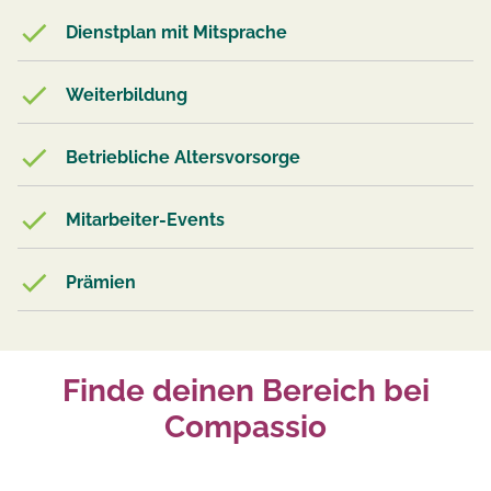
Dienstplan mit Mitsprache
Weiterbildung
Betriebliche Altersvorsorge
Mitarbeiter-Events
Prämien
Finde deinen Bereich bei
Compassio