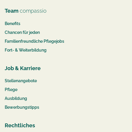
Team
compassio
Benefits
Chancen für jeden
Familienfreundliche Pflegejobs
Fort- & Weiterbildung
Job & Karriere
Stellenangebote
Pflege
Ausbildung
Bewerbungstipps
Rechtliches