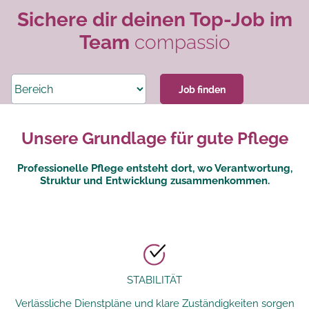
Sichere dir deinen Top-Job im
Team
compassio
Unsere Grundlage für gute Pflege
Professionelle Pflege entsteht dort, wo Verantwortung,
Struktur und Entwicklung zusammenkommen.
STABILITÄT
Verlässliche Dienstpläne und klare Zuständigkeiten sorgen