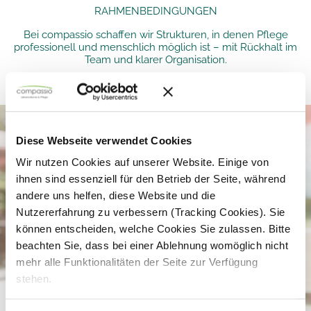
RAHMENBEDINGUNGEN
Bei compassio schaffen wir Strukturen, in denen Pflege
professionell und menschlich möglich ist – mit Rückhalt im
Team und klarer Organisation.
Diese Webseite verwendet Cookies
Wir nutzen Cookies auf unserer Website. Einige von
ihnen sind essenziell für den Betrieb der Seite, während
andere uns helfen, diese Website und die
Nutzererfahrung zu verbessern (Tracking Cookies). Sie
können entscheiden, welche Cookies Sie zulassen. Bitte
beachten Sie, dass bei einer Ablehnung womöglich nicht
mehr alle Funktionalitäten der Seite zur Verfügung
stehen.