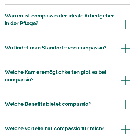
Warum ist compassio der ideale Arbeitgeber
Offene Stellenangebote
in der Pflege?
Wo findet man Standorte von compassio?
Welche Karrieremöglichkeiten gibt es bei
compassio?
Welche Benefits bietet compassio?
Welche Vorteile hat compassio für mich?