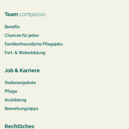
Team
compassio
Benefits
Chancen für jeden
Familienfreundliche Pflegejobs
Fort- & Weiterbildung
Job & Karriere
Stellenangebote
Pflege
Ausbildung
Bewerbungstipps
Rechtliches