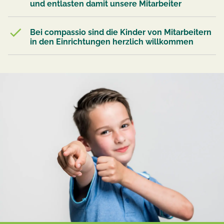
und entlasten damit unsere Mitarbeiter
Bei compassio sind die Kinder von Mitarbeitern
in den Einrichtungen herzlich willkommen