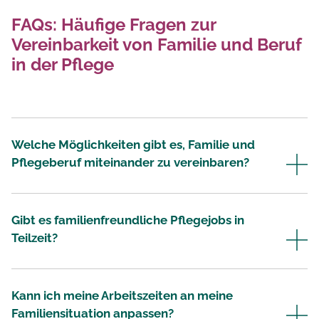
FAQs: Häufige Fragen zur
Vereinbarkeit von Familie und Beruf
in der Pflege
Welche Möglichkeiten gibt es, Familie und
Pflegeberuf miteinander zu vereinbaren?
Gibt es familienfreundliche Pflegejobs in
Teilzeit?
Kann ich meine Arbeitszeiten an meine
Familiensituation anpassen?