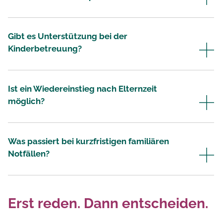
Gibt es Unterstützung bei der
Kinderbetreuung?
Ist ein Wiedereinstieg nach Elternzeit
möglich?
Was passiert bei kurzfristigen familiären
Notfällen?
Erst reden. Dann entscheiden.