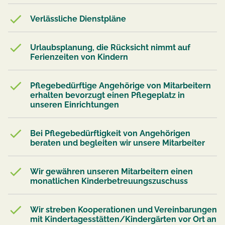
Verlässliche Dienstpläne
Jetzt familienfreundliche Stellen entdecken
Urlaubsplanung, die Rücksicht nimmt auf
Ferienzeiten von Kindern
Pflegebedürftige Angehörige von Mitarbeitern
erhalten bevorzugt einen Pflegeplatz in
unseren Einrichtungen
Bei Pflegebedürftigkeit von Angehörigen
beraten und begleiten wir unsere Mitarbeiter
Wir gewähren unseren Mitarbeitern einen
monatlichen Kinderbetreuungszuschuss
Wir streben Kooperationen und Vereinbarungen
mit Kindertagesstätten/Kindergärten vor Ort an