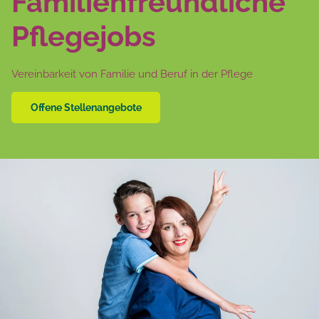
Familienfreundliche
Pflegejobs
Vereinbarkeit von Familie und Beruf in der Pflege
Offene Stellenangebote