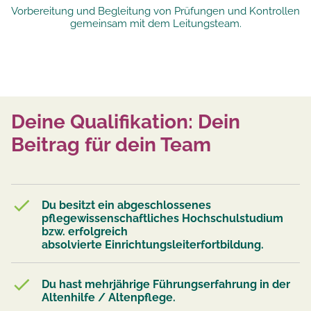
Vorbereitung und Begleitung von Prüfungen und Kontrollen
gemeinsam mit dem Leitungsteam.
Deine Qualifikation: Dein
Beitrag für dein Team
Du besitzt ein abgeschlossenes
pflegewissenschaftliches Hochschulstudium
bzw. erfolgreich
absolvierte Einrichtungsleiterfortbildung.
Du hast mehrjährige Führungserfahrung in der
Altenhilfe / Altenpflege.