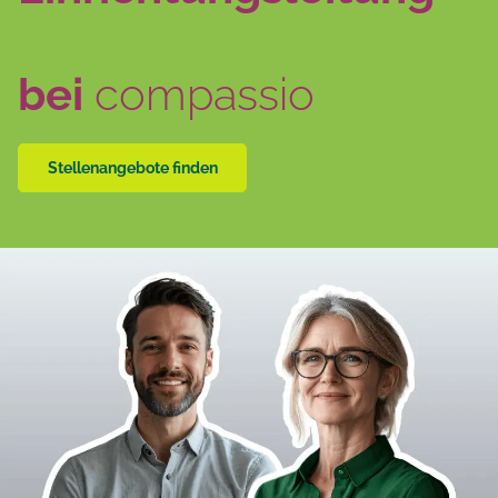
bei
compassio
Stellenangebote finden