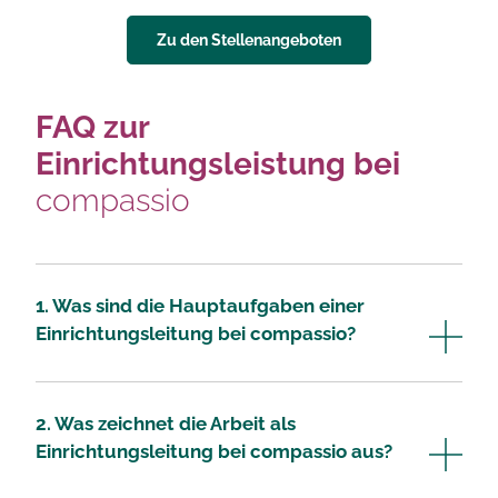
Zu den Stellenangeboten
FAQ zur
Einrichtungsleistung bei
compassio
1. Was sind die Hauptaufgaben einer
Einrichtungsleitung bei compassio?
2. Was zeichnet die Arbeit als
Einrichtungsleitung bei compassio aus?