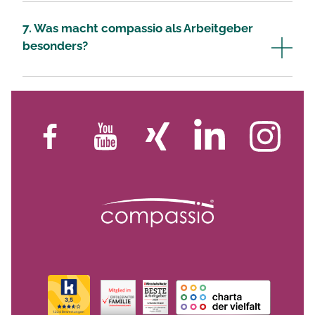
7. Was macht compassio als Arbeitgeber
besonders?