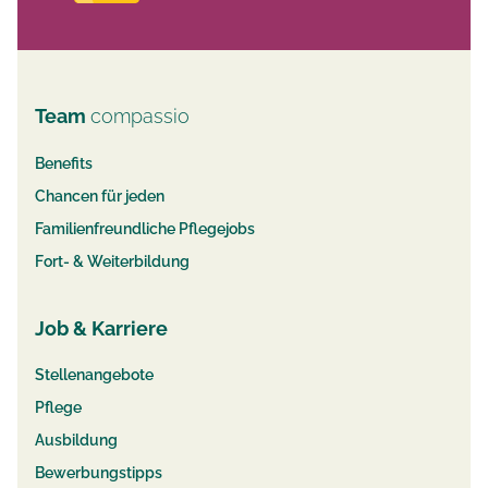
Team
compassio
Benefits
Chancen für jeden
Familienfreundliche Pflegejobs
Fort- & Weiterbildung
Job & Karriere
Stellenangebote
Pflege
Ausbildung
Bewerbungstipps