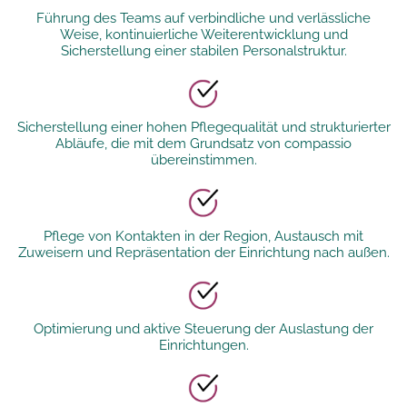
Führung des Teams auf verbindliche und verlässliche
Weise, kontinuierliche Weiterentwicklung und
Sicherstellung einer stabilen Personalstruktur.
Sicherstellung einer hohen Pflegequalität und strukturierter
Abläufe, die mit dem Grundsatz von compassio
übereinstimmen.
Pflege von Kontakten in der Region, Austausch mit
Zuweisern und Repräsentation der Einrichtung nach außen.
Optimierung und aktive Steuerung der Auslastung der
Einrichtungen.