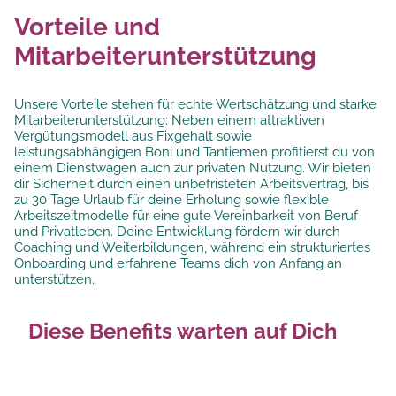
Vorteile und
Mitarbeiterunterstützung
Unsere Vorteile stehen für echte Wertschätzung und starke
Mitarbeiterunterstützung: Neben einem attraktiven
Vergütungsmodell aus Fixgehalt sowie
leistungsabhängigen Boni und Tantiemen profitierst du von
einem Dienstwagen auch zur privaten Nutzung. Wir bieten
dir Sicherheit durch einen unbefristeten Arbeitsvertrag, bis
zu 30 Tage Urlaub für deine Erholung sowie flexible
Arbeitszeitmodelle für eine gute Vereinbarkeit von Beruf
und Privatleben. Deine Entwicklung fördern wir durch
Coaching und Weiterbildungen, während ein strukturiertes
Onboarding und erfahrene Teams dich von Anfang an
unterstützen.
Diese Benefits warten auf Dich