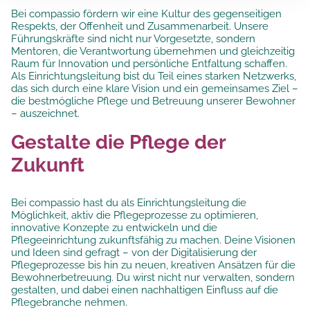
Bei compassio fördern wir eine Kultur des gegenseitigen
Respekts, der Offenheit und Zusammenarbeit. Unsere
Führungskräfte sind nicht nur Vorgesetzte, sondern
Mentoren, die Verantwortung übernehmen und gleichzeitig
Raum für Innovation und persönliche Entfaltung schaffen.
Als Einrichtungsleitung bist du Teil eines starken Netzwerks,
das sich durch eine klare Vision und ein gemeinsames Ziel –
die bestmögliche Pflege und Betreuung unserer Bewohner
– auszeichnet.
Gestalte die Pflege der
Zukunft
Bei compassio hast du als Einrichtungsleitung die
Möglichkeit, aktiv die Pflegeprozesse zu optimieren,
innovative Konzepte zu entwickeln und die
Pflegeeinrichtung zukunftsfähig zu machen. Deine Visionen
und Ideen sind gefragt – von der Digitalisierung der
Pflegeprozesse bis hin zu neuen, kreativen Ansätzen für die
Bewohnerbetreuung. Du wirst nicht nur verwalten, sondern
gestalten, und dabei einen nachhaltigen Einfluss auf die
Pflegebranche nehmen.