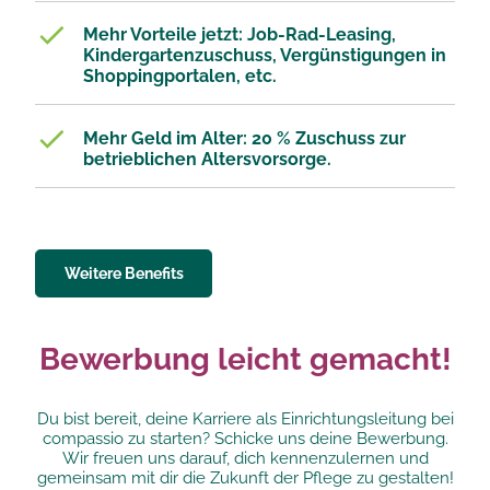
Mehr Vorteile jetzt: Job-Rad-Leasing,
Kindergartenzuschuss, Vergünstigungen in
Shoppingportalen, etc.
Mehr Geld im Alter: 20 % Zuschuss zur
betrieblichen Altersvorsorge.​
Weitere Benefits
Bewerbung leicht gemacht!
Du bist bereit, deine Karriere als Einrichtungsleitung bei
compassio zu starten? Schicke uns deine Bewerbung.
Wir freuen uns darauf, dich kennenzulernen und
gemeinsam mit dir die Zukunft der Pflege zu gestalten!