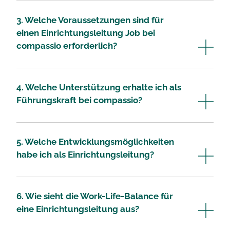
3. Welche Voraussetzungen sind für
einen Einrichtungsleitung Job bei
compassio erforderlich?
4. Welche Unterstützung erhalte ich als
Führungskraft bei compassio?
5. Welche Entwicklungsmöglichkeiten
habe ich als Einrichtungsleitung?
6. Wie sieht die Work-Life-Balance für
eine Einrichtungsleitung aus?