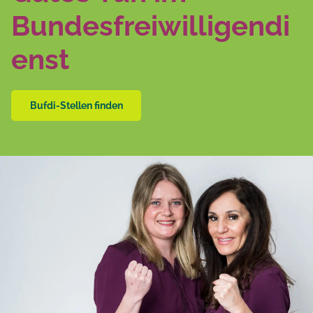
Bundesfreiwilligendi
enst
Bufdi-Stellen finden