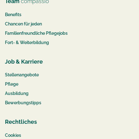
Team
compassio
Benefits
Chancen für jeden
Familienfreundliche Pflegejobs
Fort- & Weiterbildung
Job & Karriere
Stellenangebote
Pflege
Ausbildung
Bewerbungstipps
Rechtliches
Cookies