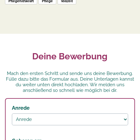
Pflegehilfskraft
Pflege
Vollzeit
Deine Bewerbung
Mach den ersten Schritt und sende uns deine Bewerbung.
Fülle dazu bitte das Formular aus. Deine Unterlagen kannst
du weiter unten direkt hochladen. Wir melden uns
anschließend so schnell wie möglich bei dir.
Anrede