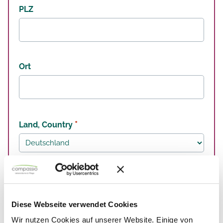
PLZ
Ort
*
Land, Country
*
Telefonnummer
Diese Webseite verwendet Cookies
Wir nutzen Cookies auf unserer Website. Einige von