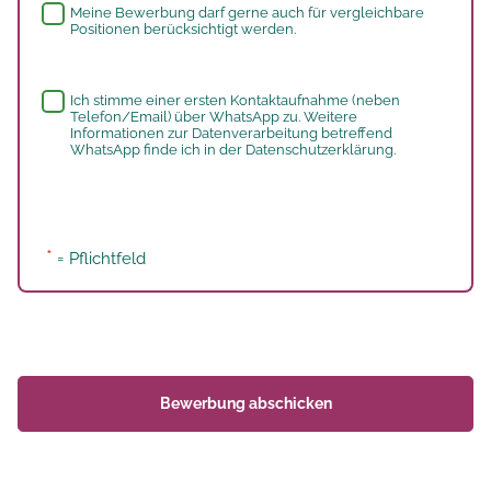
Meine Bewerbung darf gerne auch für vergleichbare
Positionen berücksichtigt werden.
Whatsapp
Ich stimme einer ersten Kontaktaufnahme (neben
Telefon/Email) über WhatsApp zu. Weitere
Informationen zur Datenverarbeitung betreffend
WhatsApp finde ich in der
Datenschutzerklärung
.
*
= Pflichtfeld