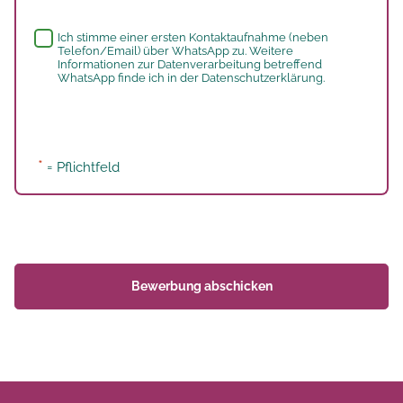
Whatsapp
Ich stimme einer ersten Kontaktaufnahme (neben
Telefon/Email) über WhatsApp zu. Weitere
Informationen zur Datenverarbeitung betreffend
WhatsApp finde ich in der
Datenschutzerklärung
.
*
= Pflichtfeld