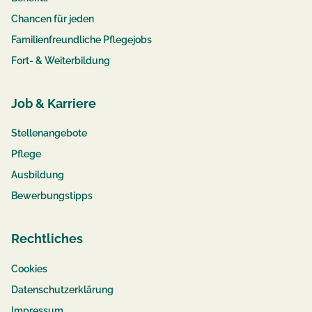
Chancen für jeden
Familienfreundliche Pflegejobs
Fort- & Weiterbildung
Job & Karriere
Stellenangebote
Pflege
Ausbildung
Bewerbungstipps
Rechtliches
Cookies
Datenschutzerklärung
Impressum