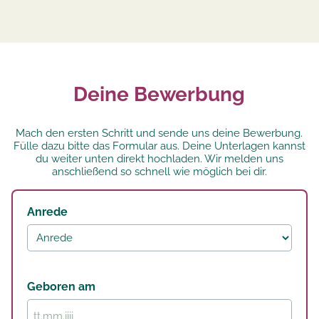
Deine Bewerbung
Mach den ersten Schritt und sende uns deine Bewerbung.
Fülle dazu bitte das Formular aus. Deine Unterlagen kannst
du weiter unten direkt hochladen. Wir melden uns
anschließend so schnell wie möglich bei dir.
Anrede
Geboren am