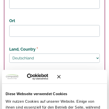
Ort
*
Land, Country
*
Telefonnummer
Diese Webseite verwendet Cookies
Wir nutzen Cookies auf unserer Website. Einige von
*
E-Mail
ihnen sind essenziell für den Betrieb der Seite, während