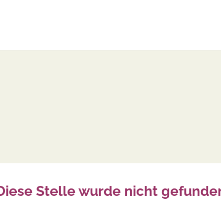
Diese Stelle wurde nicht gefunde