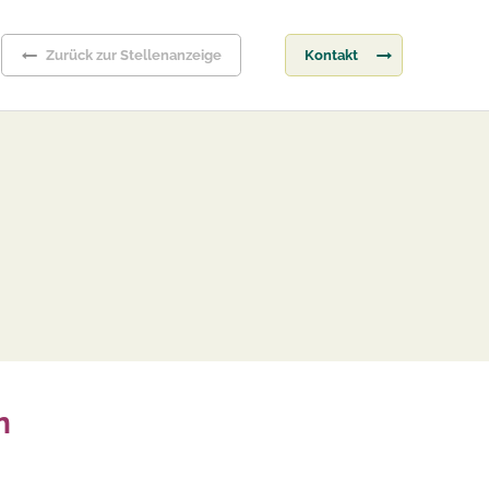
Zurück zur Stellenanzeige
Kontakt
n