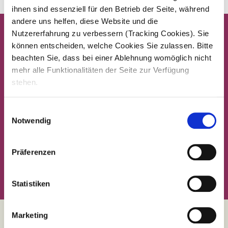
ihnen sind essenziell für den Betrieb der Seite, während
andere uns helfen, diese Website und die
Nutzererfahrung zu verbessern (Tracking Cookies). Sie
können entscheiden, welche Cookies Sie zulassen. Bitte
beachten Sie, dass bei einer Ablehnung womöglich nicht
mehr alle Funktionalitäten der Seite zur Verfügung
stehen.
Einwilligungsauswahl
Notwendig
Präferenzen
Statistiken
Marketing