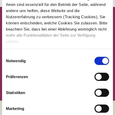
ihnen sind essenziell für den Betrieb der Seite, während
andere uns helfen, diese Website und die
Nutzererfahrung zu verbessern (Tracking Cookies). Sie
können entscheiden, welche Cookies Sie zulassen. Bitte
beachten Sie, dass bei einer Ablehnung womöglich nicht
mehr alle Funktionalitäten der Seite zur Verfügung
stehen.
Einwilligungsauswahl
Notwendig
Präferenzen
Statistiken
Marketing