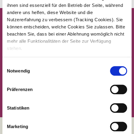
ihnen sind essenziell für den Betrieb der Seite, während
andere uns helfen, diese Website und die
Nutzererfahrung zu verbessern (Tracking Cookies). Sie
können entscheiden, welche Cookies Sie zulassen. Bitte
beachten Sie, dass bei einer Ablehnung womöglich nicht
mehr alle Funktionalitäten der Seite zur Verfügung
stehen.
Einwilligungsauswahl
Notwendig
Präferenzen
Statistiken
Marketing