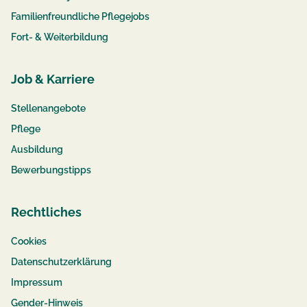
Familienfreundliche Pflegejobs
Fort- & Weiterbildung
Job & Karriere
Stellenangebote
Pflege
Ausbildung
Bewerbungstipps
Rechtliches
Cookies
Datenschutzerklärung
Impressum
Gender-Hinweis