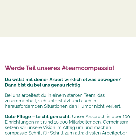
Werde Teil unseres #teamcompassio!
Du willst mit deiner Arbeit wirklich etwas bewegen?
Dann bist du bei uns genau richtig.
Bei uns arbeitest du in einem starken Team, das
zusammenhält, sich unterstützt und auch in
herausfordernden Situationen den Humor nicht verliert.
Gute Pflege – leicht gemacht:
Unser Anspruch in über 100
Einrichtungen mit rund 10.000 Mitarbeitenden. Gemeinsam
setzen wir unsere
Vision im Alltag um und machen
compassio Schritt für Schritt zum attraktivsten Arbeitgeber