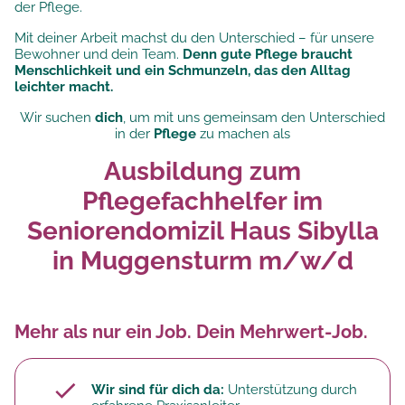
der Pflege.
Mit deiner Arbeit machst du den Unterschied – für unsere
Bewohner und dein Team.
Denn gute Pflege braucht
Menschlichkeit und ein Schmunzeln, das den Alltag
leichter macht.
Wir suchen
dich
, um mit uns gemeinsam den Unterschied
in der
Pflege
zu machen als
Ausbildung zum
Pflegefachhelfer im
Seniorendomizil Haus Sibylla
in Muggensturm m/w/d
Mehr als nur ein Job. Dein Mehrwert-Job.
Wir sind für dich da:
Unterstützung durch