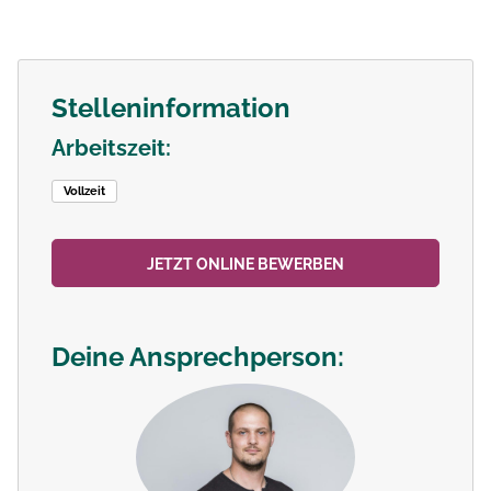
Stelleninformation
Arbeitszeit:
Vollzeit
JETZT ONLINE BEWERBEN
Deine Ansprechperson: