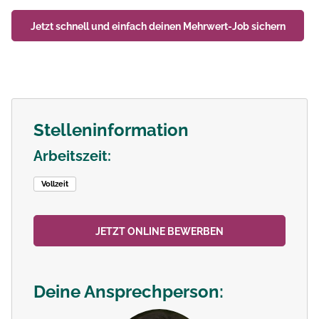
Jetzt schnell und einfach deinen
Mehrwert-Job
sichern
Stelleninformation
Arbeitszeit:
Vollzeit
JETZT ONLINE BEWERBEN
Deine Ansprechperson: