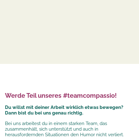
Werde Teil unseres #teamcompassio!
Du willst mit deiner Arbeit wirklich etwas bewegen?
Dann bist du bei uns genau richtig.
Bei uns arbeitest du in einem starken Team, das
zusammenhält, sich unterstützt und auch in
herausfordernden Situationen den Humor nicht verliert.