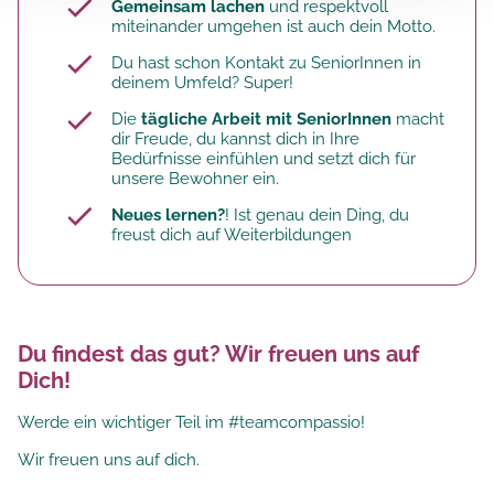
Gemeinsam lachen
und respektvoll
miteinander umgehen ist auch dein Motto.
Du hast schon Kontakt zu SeniorInnen in
deinem Umfeld? Super!
Die
tägliche Arbeit mit SeniorInnen
macht
dir Freude, du kannst dich in Ihre
Bedürfnisse einfühlen und setzt dich für
unsere Bewohner ein.
Neues lernen?
! Ist genau dein Ding, du
freust dich auf Weiterbildungen
Du findest das gut? Wir freuen uns auf
Dich!
Werde ein wichtiger Teil im #teamcompassio!
Wir freuen uns auf dich.