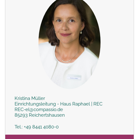
Kristina Müller
Einrichtungsleitung - Haus Raphael | REC
REC-el@compassio.de
85293 Reichertshausen
Tel.: +49 8441 4080-0