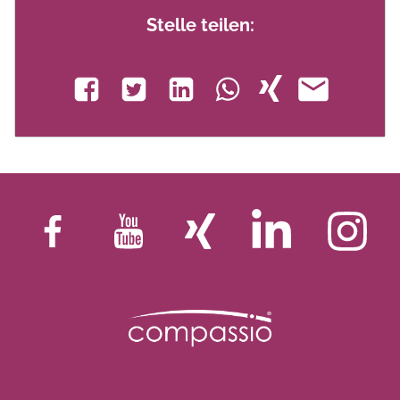
Stelle teilen: