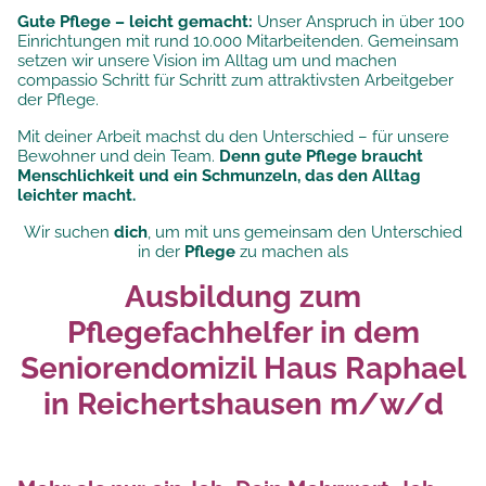
Gute Pflege – leicht gemacht:
Unser Anspruch in über 100
Einrichtungen mit rund 10.000 Mitarbeitenden. Gemeinsam
setzen wir unsere
Vision im Alltag um und machen
compassio Schritt für Schritt zum attraktivsten Arbeitgeber
der Pflege.
Mit deiner Arbeit machst du den Unterschied – für unsere
Bewohner und dein Team.
Denn gute Pflege braucht
Menschlichkeit und ein Schmunzeln, das den Alltag
leichter macht.
Wir suchen
dich
, um mit uns gemeinsam den Unterschied
in der
Pflege
zu machen als
Ausbildung zum
Pflegefachhelfer in dem
Seniorendomizil Haus Raphael
in Reichertshausen m/w/d