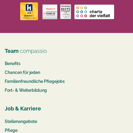
Team
compassio
Benefits
Chancen für jeden
Familienfreundliche Pflegejobs
Fort- & Weiterbildung
Job & Karriere
Stellenangebote
Pflege