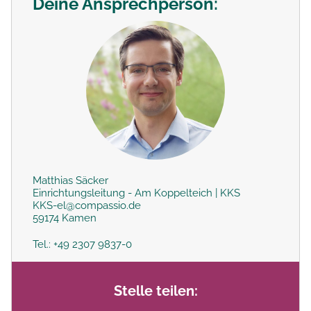
Deine Ansprechperson:
Matthias Säcker
Einrichtungsleitung - Am Koppelteich | KKS
KKS-el@compassio.de
59174 Kamen
Tel.: +49 2307 9837-0
Stelle teilen: