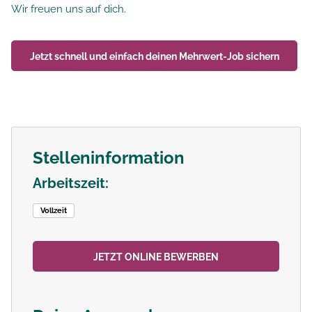
Wir freuen uns auf dich.
Jetzt schnell und einfach deinen
Mehrwert-Job
sichern
Stelleninformation
Arbeitszeit:
Vollzeit
JETZT ONLINE BEWERBEN