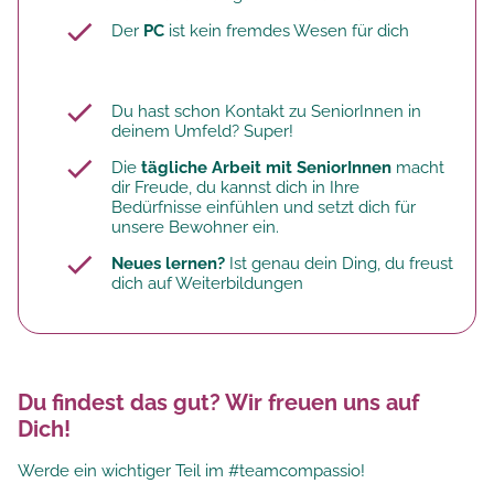
Der
PC
ist kein fremdes Wesen für dich
Du hast schon Kontakt zu SeniorInnen in
deinem Umfeld? Super!
Die
tägliche Arbeit mit SeniorInnen
macht
dir Freude, du kannst dich in Ihre
Bedürfnisse einfühlen und setzt dich für
unsere Bewohner ein.
Neues lernen?
Ist genau dein Ding, du freust
dich auf Weiterbildungen
Du findest das gut? Wir freuen uns auf
Dich!
Werde ein wichtiger Teil im #teamcompassio!