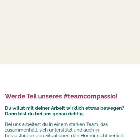
Werde Teil unseres #teamcompassio!
Du willst mit deiner Arbeit wirklich etwas bewegen?
Dann bist du bei uns genau richtig.
Bei uns arbeitest du in einem starken Team, das
zusammenhält, sich unterstützt und auch in
herausfordernden Situationen den Humor nicht verliert.