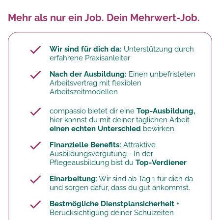
Mehr als nur ein Job. Dein Mehrwert-Job.
Wir sind für dich da:
Unterstützung durch
erfahrene Praxisanleiter
Nach der Ausbildung:
Einen unbefristeten
Arbeitsvertrag mit flexiblen
Arbeitszeitmodellen
compassio bietet dir eine
Top-Ausbildung,
hier kannst du mit deiner täglichen Arbeit
einen echten Unterschied
bewirken.
Finanzielle Benefits:
Attraktive
Ausbildungsvergütung - In der
Pflegeausbildung bist du
Top-Verdiener
Einarbeitung
: Wir sind ab Tag 1 für dich da
und sorgen dafür, dass du gut ankommst.
Bestmögliche Dienstplansicherheit
+
Berücksichtigung deiner Schulzeiten