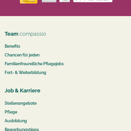
Team
compassio
Benefits
Chancen für jeden
Familienfreundliche Pflegejobs
Fort- & Weiterbildung
Job & Karriere
Stellenangebote
Pflege
Ausbildung
Bewerbungstipps