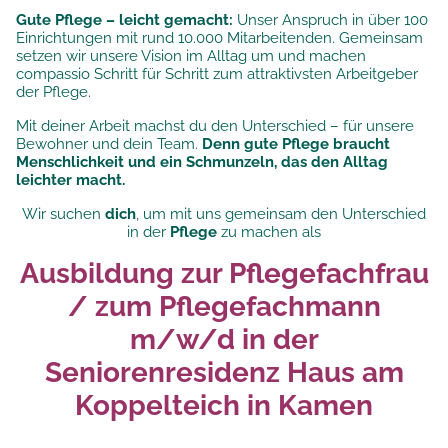
Gute Pflege – leicht gemacht:
Unser Anspruch in über 100
Einrichtungen mit rund 10.000 Mitarbeitenden. Gemeinsam
setzen wir unsere
Vision im Alltag um und machen
compassio Schritt für Schritt zum attraktivsten Arbeitgeber
der Pflege.
Mit deiner Arbeit machst du den Unterschied – für unsere
Bewohner und dein Team.
Denn gute Pflege braucht
Menschlichkeit und ein Schmunzeln, das den Alltag
leichter macht.
Wir suchen
dich
, um mit uns gemeinsam den Unterschied
in der
Pflege
zu machen als
Ausbildung zur Pflegefachfrau
/ zum Pflegefachmann
m/w/d in der
Seniorenresidenz Haus am
Koppelteich in Kamen