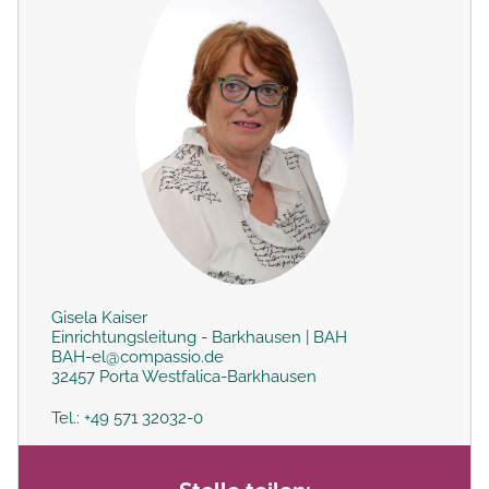
Gisela Kaiser
Einrichtungsleitung - Barkhausen | BAH
BAH-el@compassio.de
32457 Porta Westfalica-Barkhausen
Tel.: +49 571 32032-0