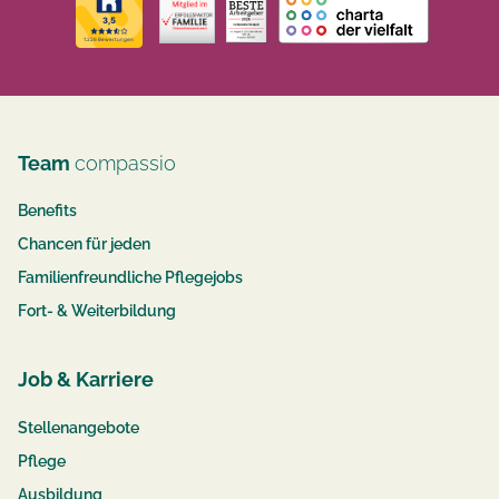
Team
compassio
Benefits
Chancen für jeden
Familienfreundliche Pflegejobs
Fort- & Weiterbildung
Job & Karriere
Stellenangebote
Pflege
Ausbildung