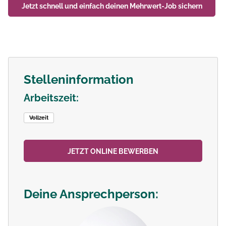
Jetzt schnell und einfach deinen
Mehrwert-Job
sichern
Stelleninformation
Arbeitszeit:
Vollzeit
JETZT ONLINE BEWERBEN
Deine Ansprechperson: