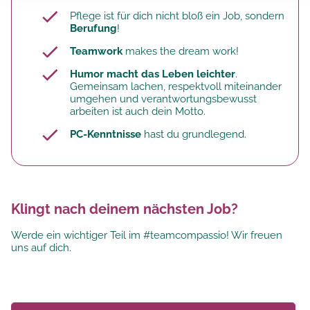
Pflege ist für dich nicht bloß ein Job, sondern
Berufung
!
Teamwork
makes the dream work!
Humor macht das Leben leichter
.
Gemeinsam lachen, respektvoll miteinander
umgehen und verantwortungsbewusst
arbeiten ist auch dein Motto.
PC-Kenntnisse
hast du grundlegend.
Klingt nach deinem nächsten Job?
Werde ein wichtiger Teil im #teamcompassio! Wir freuen
uns auf dich.