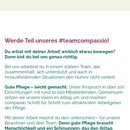
Werde Teil unseres #teamcompassio!
Du willst mit deiner Arbeit wirklich etwas bewegen?
Dann bist du bei uns genau richtig.
Bei uns arbeitest du in einem starken Team, das
zusammenhält, sich unterstützt und auch in
herausfordernden Situationen den Humor nicht verliert.
Gute Pflege – leicht gemacht:
Unser Anspruch in über 100
Einrichtungen mit rund 10.000 Mitarbeitenden. Gemeinsam
setzen wir unsere
Vision im Alltag um und machen
compassio Schritt für Schritt zum attraktivsten Arbeitgeber
der Pflege.
Mit deiner Arbeit machst du den Unterschied – für unsere
Bewohner und dein Team.
Denn gute Pflege braucht
Menschlichkeit und ein Schmunzeln, das den Alltag