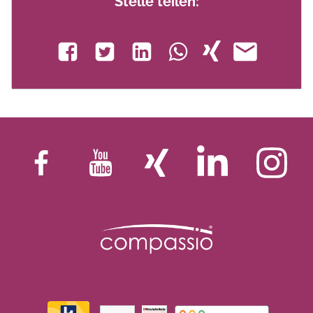
Stelle teilen: