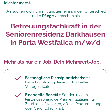
leichter macht.
Wir suchen
dich
, um mit uns gemeinsam den Unterschied
in der
Pflege
zu machen als
Betreuungsfachkraft in der
Seniorenresidenz Barkhausen
in Porta Westfalica m/w/d
Mehr als nur ein Job. Dein Mehrwert-Job.
Bestmögliche Dienstplansicherheit
+
Berücksichtigung deiner individuellen
Verfügbarkeiten
Finanzielle Benefits
: Sonderzulagen,
leistungsabhängige Prämien, Zulagen für
Zusatzqualifikationen, z.B. als Praxisanleitung
oder Gerontofachkraft.