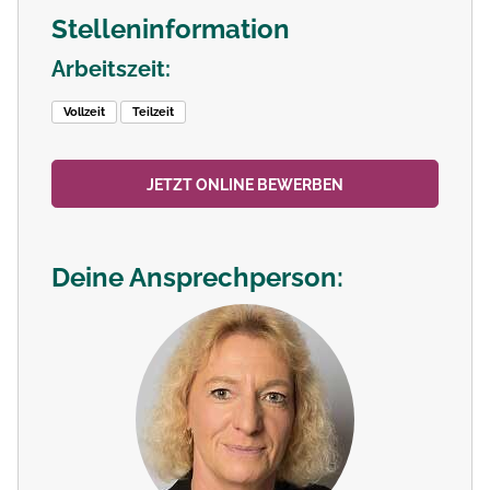
Stelleninformation
Arbeitszeit:
Vollzeit
Teilzeit
JETZT ONLINE BEWERBEN
Deine Ansprechperson: