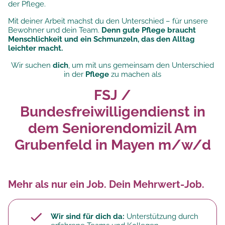
der Pflege.
Mit deiner Arbeit machst du den Unterschied – für unsere
Bewohner und dein Team.
Denn gute Pflege braucht
Menschlichkeit und ein Schmunzeln, das den Alltag
leichter macht.
Wir suchen
dich
, um mit uns gemeinsam den Unterschied
in der
Pflege
zu machen als
FSJ /
Bundesfreiwilligendienst in
dem Seniorendomizil Am
Grubenfeld in Mayen m/w/d
Mehr als nur ein Job. Dein Mehrwert-Job.
Wir sind für dich da:
Unterstützung durch