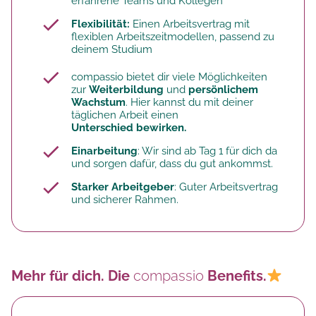
erfahrene Teams und Kollegen
Flexibilität:
Einen Arbeitsvertrag mit
flexiblen Arbeitszeitmodellen, passend zu
deinem Studium
compassio bietet dir viele Möglichkeiten
zur
Weiterbildung
und
persönlichem
Wachstum
. Hier kannst du mit deiner
täglichen Arbeit einen
Unterschied bewirken.
Einarbeitung
: Wir sind ab Tag 1 für dich da
und sorgen dafür, dass du gut ankommst.
Starker Arbeitgeber
: Guter Arbeitsvertrag
und sicherer Rahmen.
Mehr für dich. Die
compassio
Benefits.