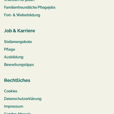
Familienfreundliche Pflegejobs
Fort- & Weiterbildung
Job & Karriere
Stellenangebote
Pflege
Ausbildung
Bewerbungstipps
Rechtliches
Cookies
Datenschutzerklärung
Impressum
Gender-Hinweis