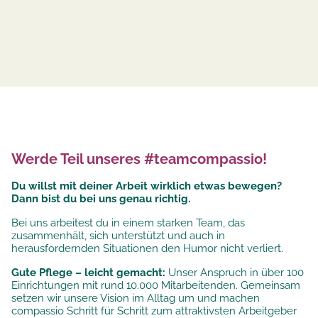
Werde Teil unseres #teamcompassio!
Du willst mit deiner Arbeit wirklich etwas bewegen?
Dann bist du bei uns genau richtig.
Bei uns arbeitest du in einem starken Team, das
zusammenhält, sich unterstützt und auch in
herausfordernden Situationen den Humor nicht verliert.
Gute Pflege – leicht gemacht:
Unser Anspruch in über 100
Einrichtungen mit rund 10.000 Mitarbeitenden. Gemeinsam
setzen wir unsere
Vision im Alltag um und machen
compassio Schritt für Schritt zum attraktivsten Arbeitgeber