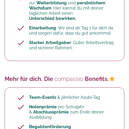
zur
Weiterbildung
und
persönlichem
Wachstum
. Hier kannst du mit deiner
täglichen Arbeit einen
Unterschied bewirken.
Einarbeitung
: Wir sind ab Tag 1 für dich da
und sorgen dafür, dass du gut ankommst.
Starker Arbeitgeber
: Guter Arbeitsvertrag
und sicherer Rahmen.
Mehr für dich. Die
compassio
Benefits.
Team-Events
& jährlicher Azubi-Tag
Notenprämie
pro Schuljahr
&
Abschlussprämie
zum Ende deiner
Ausbildung
Begabtenförderung