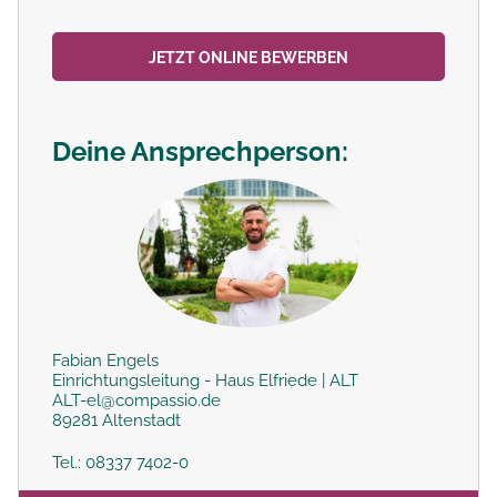
JETZT ONLINE BEWERBEN
Deine Ansprechperson:
Fabian Engels
Einrichtungsleitung - Haus Elfriede | ALT
ALT-el@compassio.de
89281 Altenstadt
Tel.: 08337 7402-0