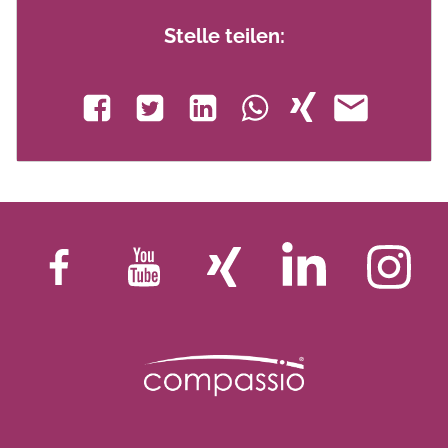
Stelle teilen: