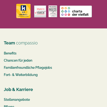
Team
compassio
Benefits
Chancen für jeden
Familienfreundliche Pflegejobs
Fort- & Weiterbildung
Job & Karriere
Stellenangebote
Pflege