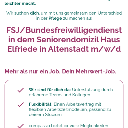
leichter macht.
Wir suchen
dich
, um mit uns gemeinsam den Unterschied
in der
Pflege
zu machen als
FSJ/Bundesfreiwilligendienst
in dem Seniorendomizil Haus
Elfriede in Altenstadt m/w/d
Mehr als nur ein Job. Dein Mehrwert-Job.
Wir sind für dich da:
Unterstützung durch
erfahrene Teams und Kollegen
Flexibilität:
Einen Arbeitsvertrag mit
flexiblen Arbeitszeitmodellen, passend zu
deinem Studium
compassio bietet dir viele Möglichkeiten