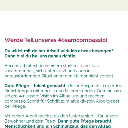
Werde Teil unseres #teamcompassio!
Du willst mit deiner Arbeit wirklich etwas bewegen?
Dann bist du bei uns genau richtig.
Bei uns arbeitest du in einem starken Team, das
zusammenhält, sich unterstützt und auch in
herausfordernden Situationen den Humor nicht verliert.
Gute Pflege – leicht gemacht:
Unser Anspruch in über 100
Einrichtungen mit rund 10.000 Mitarbeitenden. Gemeinsam
setzen wir unsere
Vision im Alltag um und machen
compassio Schritt für Schritt zum attraktivsten Arbeitgeber
der Pflege.
Mit deiner Arbeit machst du den Unterschied – für unsere
Bewohner und dein Team.
Denn gute Pflege braucht
Menschlichkeit und ein Schmunzeln, das den Alltag