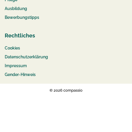
Ausbildung
Bewerbungstipps
Rechtliches
Cookies
Datenschutzerklärung
Impressum
Gender-Hinweis
© 2026 compassio