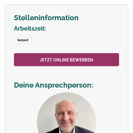
Stelleninformation
Arbeitszeit:
Vollzeit
JETZT ONLINE BEWERBEN
Deine Ansprechperson: