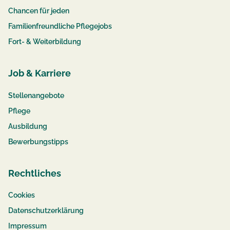
Chancen für jeden
Familienfreundliche Pflegejobs
Fort- & Weiterbildung
Job & Karriere
Stellenangebote
Pflege
Ausbildung
Bewerbungstipps
Rechtliches
Cookies
Datenschutzerklärung
Impressum