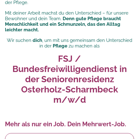
der Pflege.
Mit deiner Arbeit machst du den Unterschied – für unsere
Bewohner und dein Team.
Denn gute Pflege braucht
Menschlichkeit und ein Schmunzeln, das den Alltag
leichter macht.
Wir suchen
dich
, um mit uns gemeinsam den Unterschied
in der
Pflege
zu machen als
FSJ /
Bundesfreiwilligendienst in
der Seniorenresidenz
Osterholz-Scharmbeck
m/w/d
Mehr als nur ein Job. Dein Mehrwert-Job.