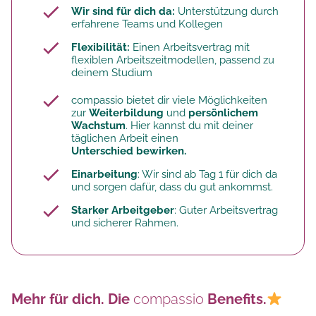
Wir sind für dich da:
Unterstützung durch
erfahrene Teams und Kollegen
Flexibilität:
Einen Arbeitsvertrag mit
flexiblen Arbeitszeitmodellen, passend zu
deinem Studium
compassio bietet dir viele Möglichkeiten
zur
Weiterbildung
und
persönlichem
Wachstum
. Hier kannst du mit deiner
täglichen Arbeit einen
Unterschied bewirken.
Einarbeitung
: Wir sind ab Tag 1 für dich da
und sorgen dafür, dass du gut ankommst.
Starker Arbeitgeber
: Guter Arbeitsvertrag
und sicherer Rahmen.
Mehr für dich. Die
compassio
Benefits.