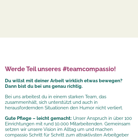
Werde Teil unseres #teamcompassio!
Du willst mit deiner Arbeit wirklich etwas bewegen?
Dann bist du bei uns genau richtig.
Bei uns arbeitest du in einem starken Team, das
zusammenhält, sich unterstützt und auch in
herausfordernden Situationen den Humor nicht verliert.
Gute Pflege – leicht gemacht:
Unser Anspruch in über 100
Einrichtungen mit rund 10.000 Mitarbeitenden. Gemeinsam
setzen wir unsere
Vision im Alltag um und machen
compassio Schritt für Schritt zum attraktivsten Arbeitgeber