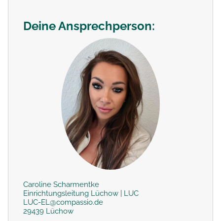
Deine Ansprechperson:
Caroline Scharmentke
Einrichtungsleitung Lüchow | LUC
LUC-EL@compassio.de
29439 Lüchow