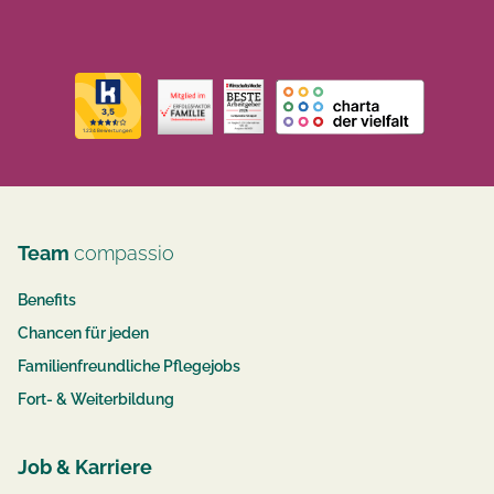
Team
compassio
Benefits
Chancen für jeden
Familienfreundliche Pflegejobs
Fort- & Weiterbildung
Job & Karriere