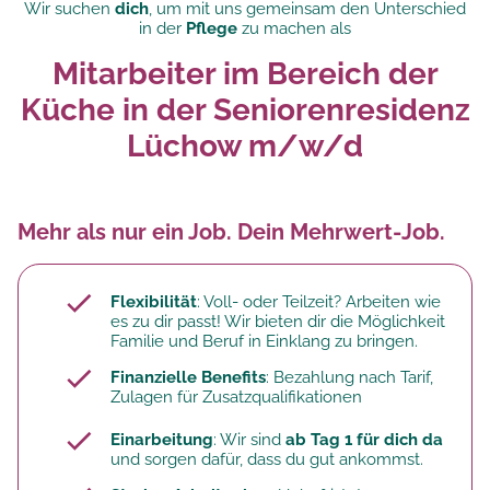
Wir suchen
dich
, um mit uns gemeinsam den Unterschied
in der
Pflege
zu machen als
Mitarbeiter im Bereich der
Küche in der Seniorenresidenz
Lüchow m/w/d
Mehr als nur ein Job. Dein Mehrwert-Job.
Flexibilität
: Voll- oder Teilzeit? Arbeiten wie
es zu dir passt! Wir bieten dir die Möglichkeit
Familie und Beruf in Einklang zu bringen.
Finanzielle Benefits
: Bezahlung nach Tarif,
Zulagen für Zusatzqualifikationen
Einarbeitung
: Wir sind
ab Tag 1 für dich da
und sorgen dafür, dass du gut ankommst.