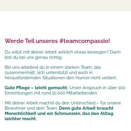
Werde Teil unseres #teamcompassio!
Du willst mit deiner Arbeit wirklich etwas bewegen? Dann
bist du bei uns genau richtig.
Bei uns arbeitest du in einem starken Team, das
zusammenhält, sich unterstützt und auch in
herausfordernden Situationen den Humor nicht verliert.
Gute Pflege – leicht gemacht:
Unser Anspruch in über 100
Einrichtungen mit rund 10.000 Mitarbeitenden.
Mit deiner Arbeit machst du den Unterschied – für unsere
Bewohner und dein Team.
Denn gute Arbeit braucht
Menschlichkeit und ein Schmunzeln, das den Alltag
leichter macht.