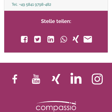
Tel.: +49 5841 9798-482
Stelle teilen: