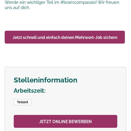
Werde ein wichtiger Teil im #teamcompassio! Wir freuen
uns auf dich.
Jetzt schnell und einfach deinen
Mehrwert-Job
sichern
Stelleninformation
Arbeitszeit:
Teilzeit
JETZT ONLINE BEWERBEN