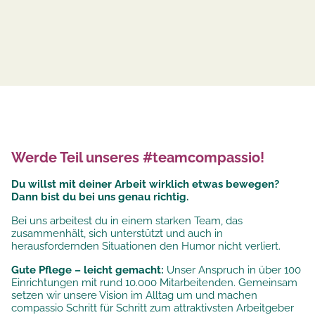
Werde Teil unseres #teamcompassio!
Du willst mit deiner Arbeit wirklich etwas bewegen?
Dann bist du bei uns genau richtig.
Bei uns arbeitest du in einem starken Team, das
zusammenhält, sich unterstützt und auch in
herausfordernden Situationen den Humor nicht verliert.
Gute Pflege – leicht gemacht:
Unser Anspruch in über 100
Einrichtungen mit rund 10.000 Mitarbeitenden. Gemeinsam
setzen wir unsere
Vision im Alltag um und machen
compassio Schritt für Schritt zum attraktivsten Arbeitgeber