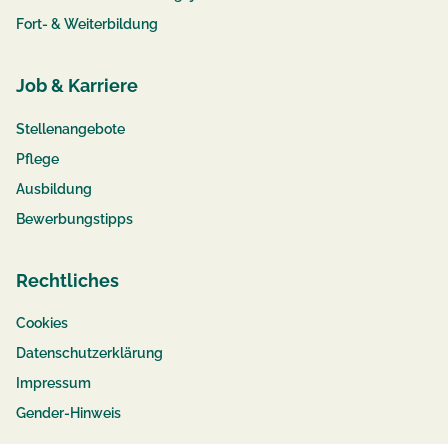
Fort- & Weiterbildung
Job & Karriere
Stellenangebote
Pflege
Ausbildung
Bewerbungstipps
Rechtliches
Cookies
Datenschutzerklärung
Impressum
Gender-Hinweis