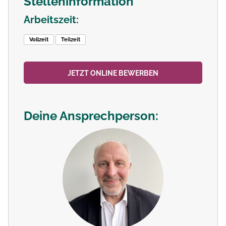
Stelleninformation
Arbeitszeit:
Vollzeit
Teilzeit
JETZT ONLINE BEWERBEN
Deine Ansprechperson: