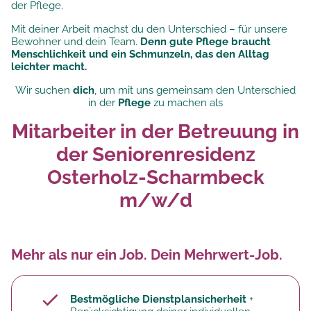
der Pflege.
Mit deiner Arbeit machst du den Unterschied – für unsere
Bewohner und dein Team.
Denn gute Pflege braucht
Menschlichkeit und ein Schmunzeln, das den Alltag
leichter macht.
Wir suchen
dich
, um mit uns gemeinsam den Unterschied
in der
Pflege
zu machen als
Mitarbeiter in der Betreuung in
der Seniorenresidenz
Osterholz-Scharmbeck
m/w/d
Mehr als nur ein Job. Dein Mehrwert-Job.
Bestmögliche Dienstplansicherheit
+