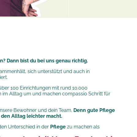
n? Dann bist du bei uns genau richtig.
sammenhält, sich unterstützt und auch in
ert.
ber 100 Einrichtungen mit rund 10.000
n im Alltag um und machen compassio Schritt für
 unsere Bewohner und dein Team.
Denn gute Pflege
den Alltag leichter macht.
en Unterschied in der
Pflege
zu machen als