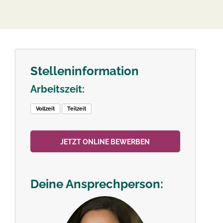
Stelleninformation
Arbeitszeit:
Vollzeit
Teilzeit
JETZT ONLINE BEWERBEN
Deine Ansprechperson: