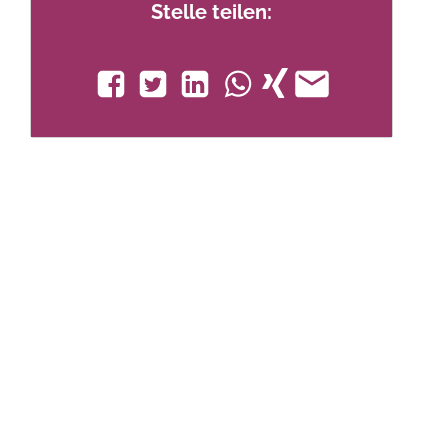
Stelle teilen: