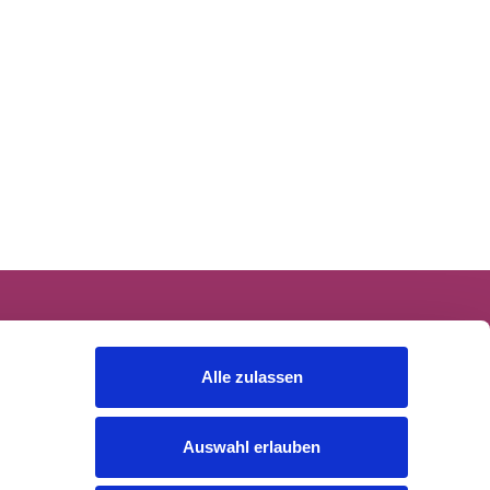
Alle zulassen
Auswahl erlauben