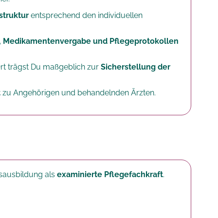
struktur
entsprechend den individuellen
, Medikamentenvergabe und Pflegeprotokollen
rt trägst Du maßgeblich zur
Sicherstellung der
t
zu Angehörigen und behandelnden Ärzten.
fsausbildung als
examinierte Pflegefachkraft
.