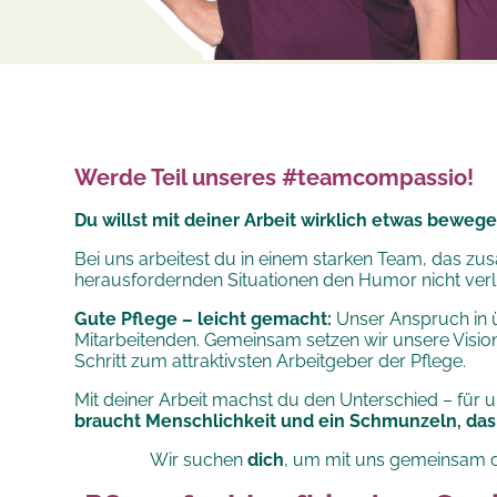
Werde Teil unseres #teamcompassio!
Du willst mit deiner Arbeit wirklich etwas bewege
Bei uns arbeitest du in einem starken Team, das zu
herausfordernden Situationen den Humor nicht verli
Gute Pflege – leicht gemacht:
Unser Anspruch in ü
Mitarbeitenden. Gemeinsam setzen wir unsere
Visio
Schritt zum attraktivsten Arbeitgeber der Pflege.
Mit deiner Arbeit machst du den Unterschied – für
braucht Menschlichkeit und ein Schmunzeln, das 
Wir suchen
dich
, um mit uns gemeinsam d