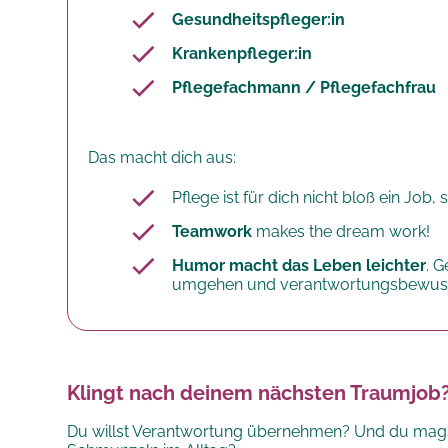
Gesundheitspfleger:in
Krankenpfleger:in
Pflegefachmann / Pflegefachfrau
Das macht dich aus:
Pflege ist für dich nicht bloß ein Job
Teamwork
makes the dream work!
Humor macht das Leben leichter
. 
umgehen und verantwortungsbewusst 
Klingt nach deinem nächsten Traumjob
Du willst Verantwortung übernehmen? Und du magst