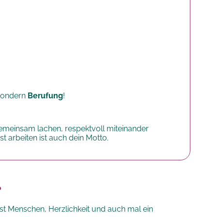
, sondern
Berufung
!
Gemeinsam lachen, respektvoll miteinander
arbeiten ist auch dein Motto.
?
 Menschen, Herzlichkeit und auch mal ein