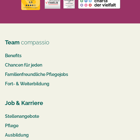
Team
compassio
Benefits
Chancen für jeden
Familienfreundliche Pflegejobs
Fort- & Weiterbildung
Job & Karriere
Stellenangebote
Pflege
Ausbildung