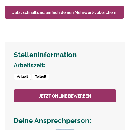
Jetzt schnell und einfach deinen
Mehrwert-Job
sichern
Stelleninformation
Arbeitszeit:
Vollzeit
Teilzeit
JETZT ONLINE BEWERBEN
Deine Ansprechperson: