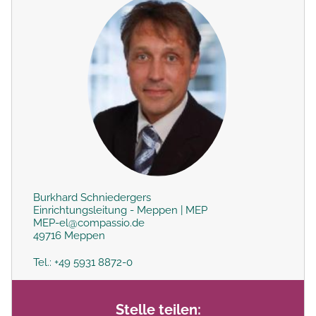
Burkhard Schniedergers
Einrichtungsleitung - Meppen | MEP
MEP-el@compassio.de
49716 Meppen
Tel.: +49 5931 8872-0
Stelle teilen: