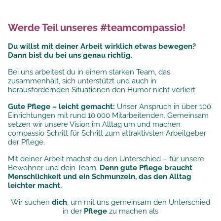
Werde Teil unseres #teamcompassio!
Du willst mit deiner Arbeit wirklich etwas bewegen?
Dann bist du bei uns genau richtig.
Bei uns arbeitest du in einem starken Team, das
zusammenhält, sich unterstützt und auch in
herausfordernden Situationen den Humor nicht verliert.
Gute Pflege – leicht gemacht:
Unser Anspruch in über 100
Einrichtungen mit rund 10.000 Mitarbeitenden. Gemeinsam
setzen wir unsere
Vision im Alltag um und machen
compassio Schritt für Schritt zum attraktivsten Arbeitgeber
der Pflege.
Mit deiner Arbeit machst du den Unterschied – für unsere
Bewohner und dein Team.
Denn gute Pflege braucht
Menschlichkeit und ein Schmunzeln, das den Alltag
leichter macht.
Wir suchen
dich
, um mit uns gemeinsam den Unterschied
in der
Pflege
zu machen als