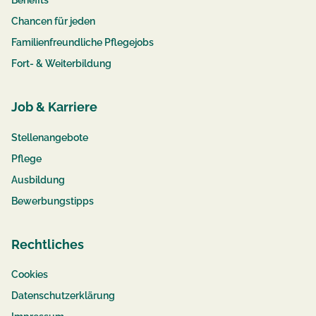
Benefits
Chancen für jeden
Familienfreundliche Pflegejobs
Fort- & Weiterbildung
Job & Karriere
Stellenangebote
Pflege
Ausbildung
Bewerbungstipps
Rechtliches
Cookies
Datenschutzerklärung