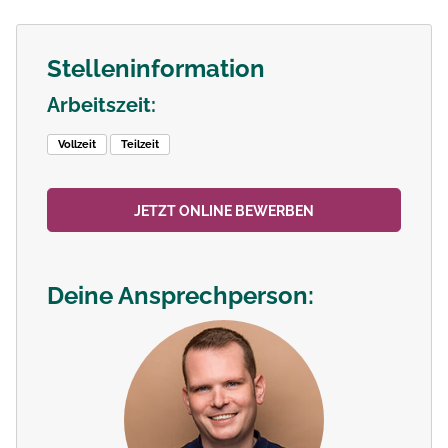
Stelleninformation
Arbeitszeit:
Vollzeit
Teilzeit
JETZT ONLINE BEWERBEN
Deine Ansprechperson: