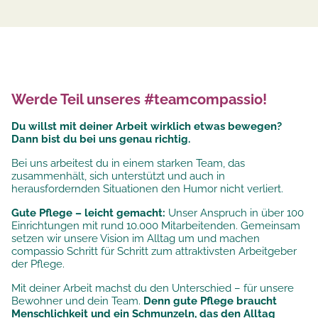
Werde Teil unseres #teamcompassio!
Du willst mit deiner Arbeit wirklich etwas bewegen?
Dann bist du bei uns genau richtig.
Bei uns arbeitest du in einem starken Team, das
zusammenhält, sich unterstützt und auch in
herausfordernden Situationen den Humor nicht verliert.
Gute Pflege – leicht gemacht:
Unser Anspruch in über 100
Einrichtungen mit rund 10.000 Mitarbeitenden. Gemeinsam
setzen wir unsere
Vision im Alltag um und machen
compassio Schritt für Schritt zum attraktivsten Arbeitgeber
der Pflege.
Mit deiner Arbeit machst du den Unterschied – für unsere
Bewohner und dein Team.
Denn gute Pflege braucht
Menschlichkeit und ein Schmunzeln, das den Alltag