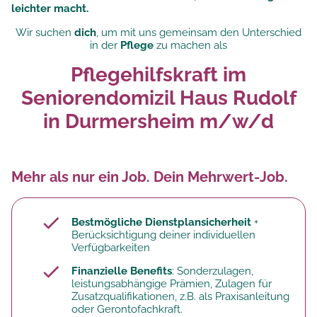
leichter macht.
Wir suchen
dich
, um mit uns gemeinsam den Unterschied
in der
Pflege
zu machen als
Pflegehilfskraft im
Seniorendomizil Haus Rudolf
in Durmersheim m/w/d
Mehr als nur ein Job. Dein Mehrwert-Job.
Bestmögliche Dienstplansicherheit
+
Berücksichtigung deiner individuellen
Verfügbarkeiten
Finanzielle Benefits
: Sonderzulagen,
leistungsabhängige Prämien, Zulagen für
Zusatzqualifikationen, z.B. als Praxisanleitung
oder Gerontofachkraft.