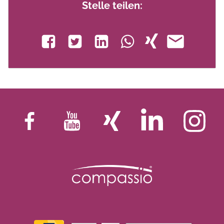
Stelle teilen: