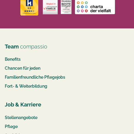
Team
compassio
Benefits
Chancen für jeden
Familienfreundliche Pflegejobs
Fort- & Weiterbildung
Job & Karriere
Stellenangebote
Pflege