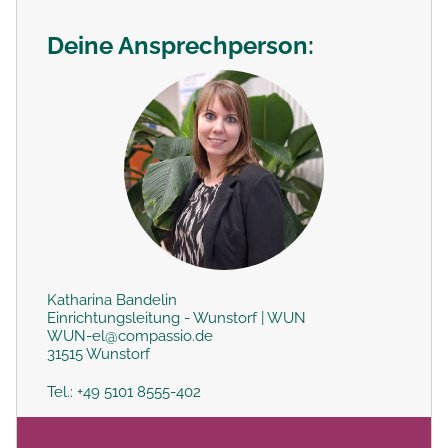
Deine Ansprechperson:
Katharina Bandelin
Einrichtungsleitung - Wunstorf | WUN
WUN-el@compassio.de
31515 Wunstorf
Tel.: +49 5101 8555-402