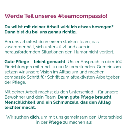
Werde Teil unseres #teamcompassio!
Du willst mit deiner Arbeit wirklich etwas bewegen?
Dann bist du bei uns genau richtig.
Bei uns arbeitest du in einem starken Team, das
zusammenhält, sich unterstützt und auch in
herausfordernden Situationen den Humor nicht verliert.
Gute Pflege – leicht gemacht:
Unser Anspruch in über 100
Einrichtungen mit rund 10.000 Mitarbeitenden. Gemeinsam
setzen wir unsere
Vision im Alltag um und machen
compassio Schritt für Schritt zum attraktivsten Arbeitgeber
der Pflege.
Mit deiner Arbeit machst du den Unterschied – für unsere
Bewohner und dein Team.
Denn gute Pflege braucht
Menschlichkeit und ein Schmunzeln, das den Alltag
leichter macht.
Wir suchen
dich
, um mit uns gemeinsam den Unterschied
in der
Pflege
zu machen als