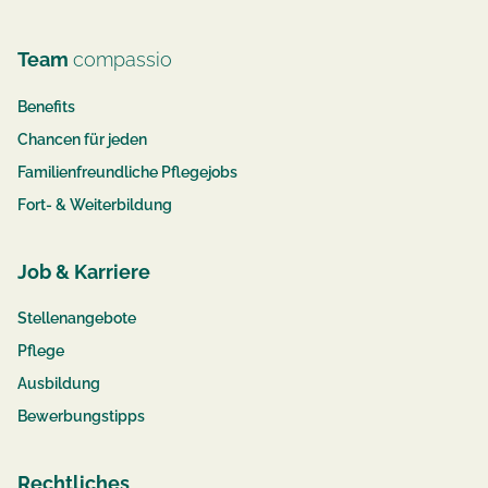
Team
compassio
Benefits
Chancen für jeden
Familienfreundliche Pflegejobs
Fort- & Weiterbildung
Job & Karriere
Stellenangebote
Pflege
Ausbildung
Bewerbungstipps
Rechtliches