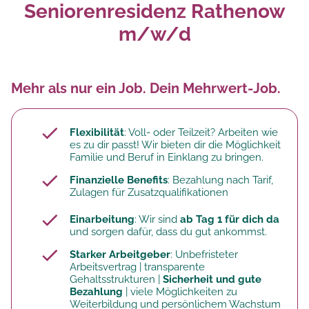
Seniorenresidenz Rathenow
m/w/d
Mehr als nur ein Job. Dein Mehrwert-Job.
Flexibilität
: Voll- oder Teilzeit? Arbeiten wie
es zu dir passt! Wir bieten dir die Möglichkeit
Familie und Beruf in Einklang zu bringen.
Finanzielle Benefits
: Bezahlung nach Tarif,
Zulagen für Zusatzqualifikationen
Einarbeitung
: Wir sind
ab Tag 1 für dich da
und sorgen dafür, dass du gut ankommst.
Starker Arbeitgeber
: Unbefristeter
Arbeitsvertrag | transparente
Gehaltsstrukturen |
Sicherheit und gute
Bezahlung
| viele Möglichkeiten zu
Weiterbildung und persönlichem Wachstum