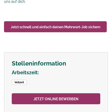
uns auf dich.
Jetzt schnell und einfach deinen
Mehrwert-Job
sichern
Stelleninformation
Arbeitszeit:
Vollzeit
JETZT ONLINE BEWERBEN