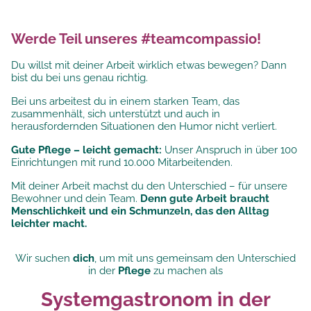
Werde Teil unseres #teamcompassio!
Du willst mit deiner Arbeit wirklich etwas bewegen? Dann
bist du bei uns genau richtig.
Bei uns arbeitest du in einem starken Team, das
zusammenhält, sich unterstützt und auch in
herausfordernden Situationen den Humor nicht verliert.
Gute Pflege – leicht gemacht:
Unser Anspruch in über 100
Einrichtungen mit rund 10.000 Mitarbeitenden.
Mit deiner Arbeit machst du den Unterschied – für unsere
Bewohner und dein Team.
Denn gute Arbeit braucht
Menschlichkeit und ein Schmunzeln, das den Alltag
leichter macht.
Wir suchen
dich
, um mit uns gemeinsam den Unterschied
in der
Pflege
zu machen als
Systemgastronom in der