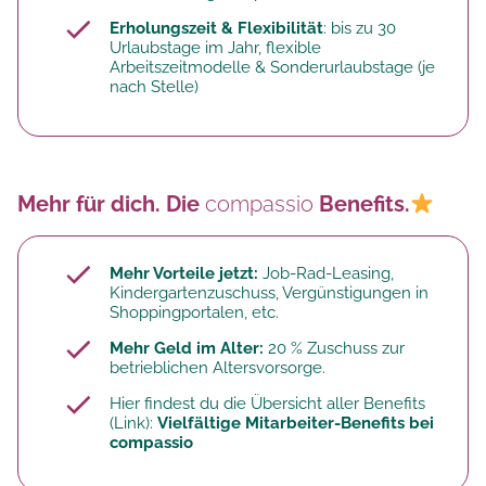
Erholungszeit & Flexibilität
: bis zu 30
Urlaubstage im Jahr, flexible
Arbeitszeitmodelle & Sonderurlaubstage (je
nach Stelle)
Mehr für dich. Die
compassio
Benefits.
Mehr Vorteile jetzt:
Job-Rad-Leasing,
Kindergartenzuschuss, Vergünstigungen in
Shoppingportalen, etc.
Mehr Geld im Alter:
20 % Zuschuss zur
betrieblichen Altersvorsorge.​
Hier findest du die Übersicht aller Benefits
(Link):
Vielfältige Mitarbeiter-Benefits bei
compassio